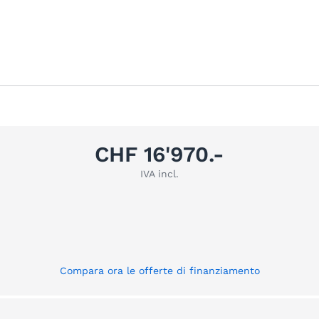
CHF 16'970.-
IVA incl.
Compara ora le offerte di finanziamento