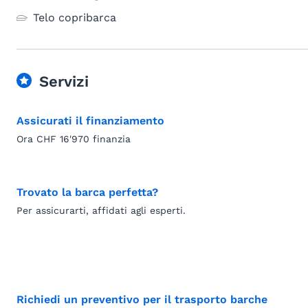
Telo copribarca
Servizi
Assicurati il finanziamento
Ora CHF 16'970 finanzia
Trovato la barca perfetta?
Per assicurarti, affidati agli esperti.
Richiedi un preventivo per il trasporto barche