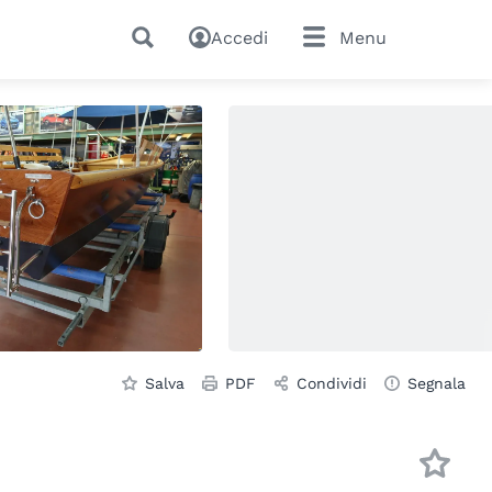
Accedi
Menu
Salva
PDF
Condividi
Segnala