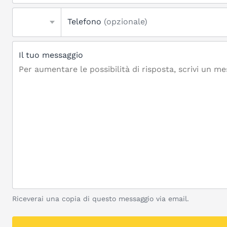
Telefono
(opzionale)
Il tuo messaggio
Riceverai una copia di questo messaggio via email.