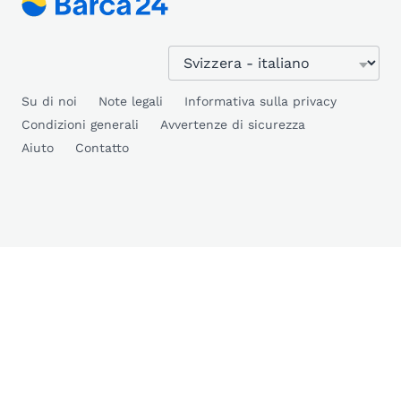
Su di noi
Note legali
Informativa sulla privacy
Condizioni generali
Avvertenze di sicurezza
Aiuto
Contatto