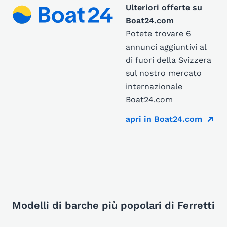
Ulteriori offerte su
Boat24.com
Potete trovare 6
annunci aggiuntivi al
di fuori della Svizzera
sul nostro mercato
internazionale
Boat24.com
apri in Boat24.com
Modelli di barche più popolari di Ferretti