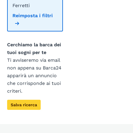
Ferretti
Reimposta i filtri
Cerchiamo la barca dei
tuoi sogni per te
Ti avviseremo via email
non appena su Barca24
apparirà un annuncio
che corrisponde ai tuoi
criteri.
Salva ricerca