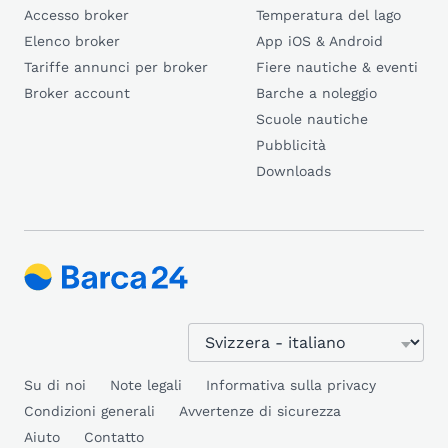
Accesso broker
Temperatura del lago
Elenco broker
App iOS & Android
Tariffe annunci per broker
Fiere nautiche & eventi
Broker account
Barche a noleggio
Scuole nautiche
Pubblicità
Downloads
Su di noi
Note legali
Informativa sulla privacy
Condizioni generali
Avvertenze di sicurezza
Aiuto
Contatto