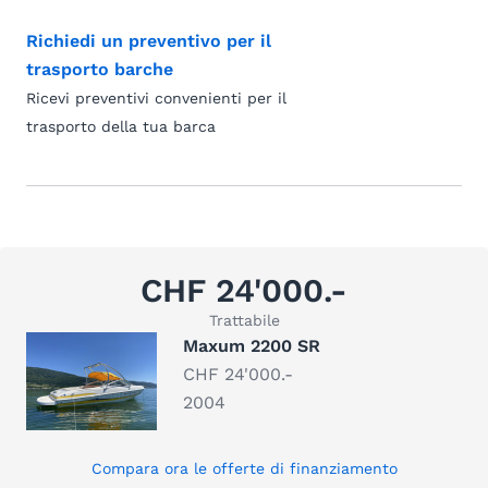
Richiedi un preventivo per il
trasporto barche
Ricevi preventivi convenienti per il
trasporto della tua barca
CHF 24'000.-
Trattabile
Maxum 2200 SR
CHF 24'000.-
2004
Compara ora le offerte di finanziamento