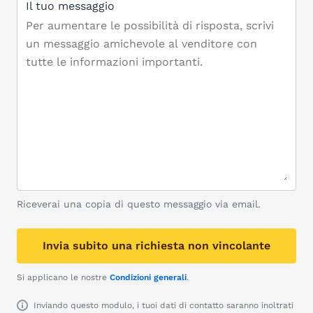
Il tuo messaggio
Riceverai una copia di questo messaggio via email.
Invia subito una richiesta non vincolante
Si applicano le nostre
Condizioni generali
.
Inviando questo modulo, i tuoi dati di contatto saranno inoltrati