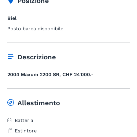
Posizione
Biel
Posto barca disponibile
Descrizione
2004 Maxum 2200 SR, CHF 24'000.-
Allestimento
Batteria
Estintore