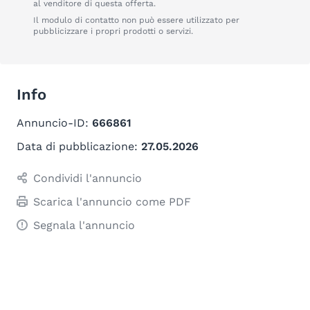
al venditore di questa offerta.
Il modulo di contatto non può essere utilizzato per
pubblicizzare i propri prodotti o servizi.
Info
Annuncio-ID:
666861
Data di pubblicazione:
27.05.2026
Condividi l'annuncio
Scarica l'annuncio come PDF
Segnala l'annuncio