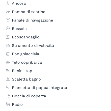
Ancora
Pompa di sentina
Fanale di navigazione
Bussola
Ecoscandaglio
Strumento di velocità
Box ghiacciaia
Telo copribarca
Bimini-top
Scaletta bagno
Plancetta di poppa integrata
Doccia di coperta
Radio