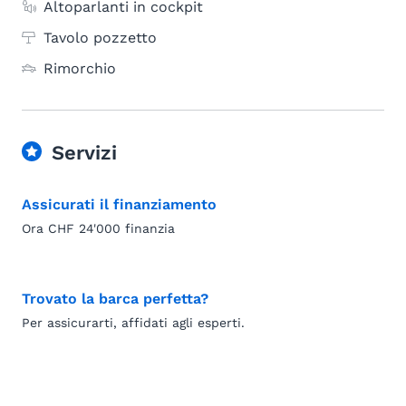
Altoparlanti in cockpit
Tavolo pozzetto
Rimorchio
Servizi
Assicurati il finanziamento
Ora CHF 24'000 finanzia
Trovato la barca perfetta?
Per assicurarti, affidati agli esperti.