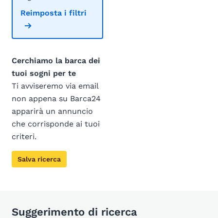
Reimposta i filtri
Cerchiamo la barca dei
tuoi sogni per te
Ti avviseremo via email
non appena su Barca24
apparirà un annuncio
che corrisponde ai tuoi
criteri.
Salva ricerca
Suggerimento di ricerca