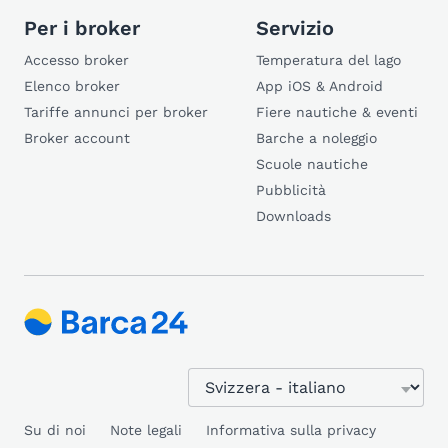
Per i broker
Servizio
Accesso broker
Temperatura del lago
Elenco broker
App iOS & Android
Tariffe annunci per broker
Fiere nautiche & eventi
Broker account
Barche a noleggio
Scuole nautiche
Pubblicità
Downloads
Su di noi
Note legali
Informativa sulla privacy