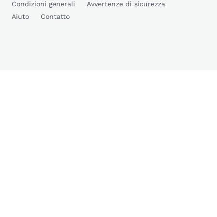
Condizioni generali
Avvertenze di sicurezza
Aiuto
Contatto