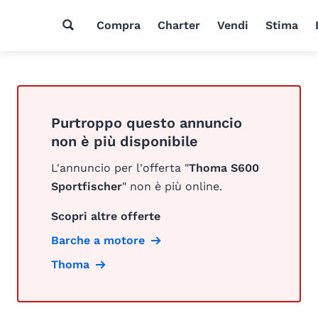
Compra
Charter
Vendi
Stima
Purtroppo questo annuncio
non è più disponibile
L'annuncio per l'offerta "
Thoma S600
Sportfischer
" non è più online.
Scopri altre offerte
Barche a motore
Thoma