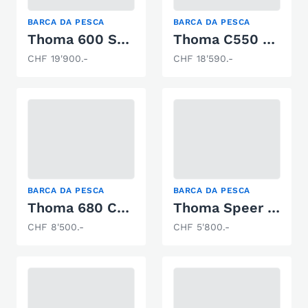
BARCA DA PESCA
BARCA DA PESCA
Thoma 600 Sportfisher Occasion
Thoma C550 8Ps
CHF 19'900.-
CHF 18'590.-
BARCA DA PESCA
BARCA DA PESCA
Thoma 680 Cabin
Thoma Speer 555
CHF 8'500.-
CHF 5'800.-