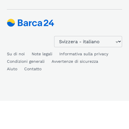
Su di noi
Note legali
Informativa sulla privacy
Condizioni generali
Avvertenze di sicurezza
Aiuto
Contatto