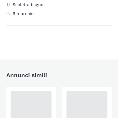
Scaletta bagno
Rimorchio
Annunci simili