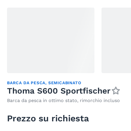
BARCA DA PESCA
,
SEMICABINATO
Thoma S600 Sportfischer
Barca da pesca in ottimo stato, rimorchio incluso
Prezzo su richiesta