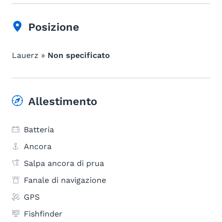
Posizione
Lauerz »
Non specificato
Allestimento
Batteria
Ancora
Salpa ancora di prua
Fanale di navigazione
GPS
Fishfinder