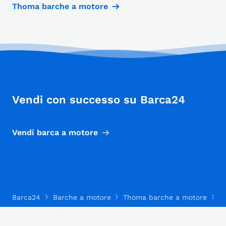
Thoma barche a motore
Vendi con successo su Barca24
Vendi barca a motore
Barca24
Barche a motore
Thoma barche a motore
T