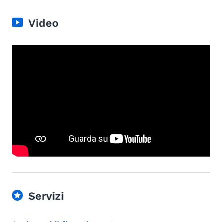
Video
Servizi