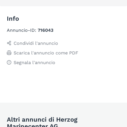
Info
Annuncio-ID:
716043
Condividi l'annuncio
Scarica l'annuncio come PDF
Segnala l'annuncio
Altri annunci di Herzog
Marinecenter AG