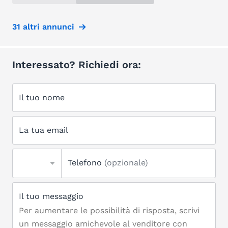
31 altri annunci
Interessato? Richiedi ora:
Il tuo nome
La tua email
Telefono
(opzionale)
Il tuo messaggio