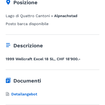
Posizione
Lago di Quattro Cantoni »
Alpnachstad
Posto barca disponibile
Descrizione
1999 Wellcraft Excel 18 SL, CHF 18'900.-
Documenti
Detailangebot