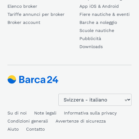
Elenco broker
App iOS & Android
Tariffe annunci per broker
Fiere nautiche & eventi
Broker account
Barche a noleggio
Scuole nautiche
Pubblicità
Downloads
Su di noi
Note legali
Informativa sulla privacy
Condizioni generali
Avvertenze di sicurezza
Aiuto
Contatto