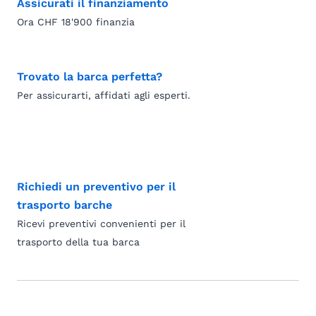
Assicurati il finanziamento
Ora CHF 18'900 finanzia
Trovato la barca perfetta?
Per assicurarti, affidati agli esperti.
Richiedi un preventivo per il
trasporto barche
Ricevi preventivi convenienti per il
trasporto della tua barca