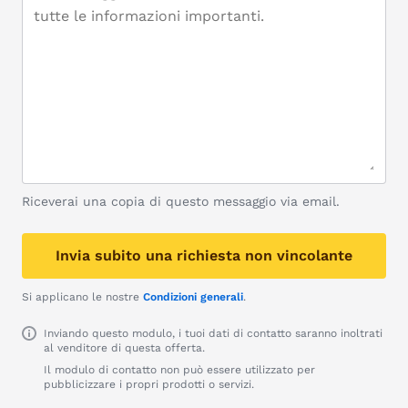
Riceverai una copia di questo messaggio via email.
Invia subito una richiesta non vincolante
Si applicano le nostre
Condizioni generali
.
Inviando questo modulo, i tuoi dati di contatto saranno inoltrati
al venditore di questa offerta.
Il modulo di contatto non può essere utilizzato per
pubblicizzare i propri prodotti o servizi.