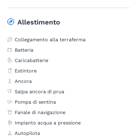
Allestimento
Collegamento alla terraferma
Batteria
Caricabatterie
Estintore
Ancora
Salpa ancora di prua
Pompa di sentina
Fanale di navigazione
Impianto acqua a pressione
Autopilota