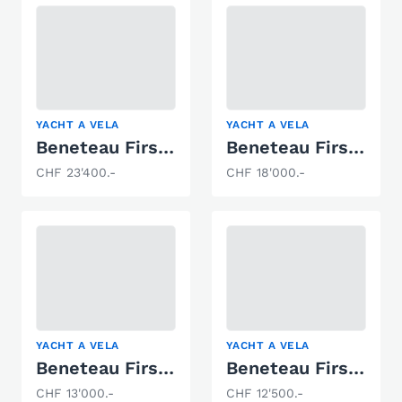
YACHT A VELA
YACHT A VELA
Beneteau First 265 Deriveur
Beneteau First 32
CHF 23'400.-
CHF 18'000.-
YACHT A VELA
YACHT A VELA
Beneteau First 211
Beneteau First 30
CHF 13'000.-
CHF 12'500.-