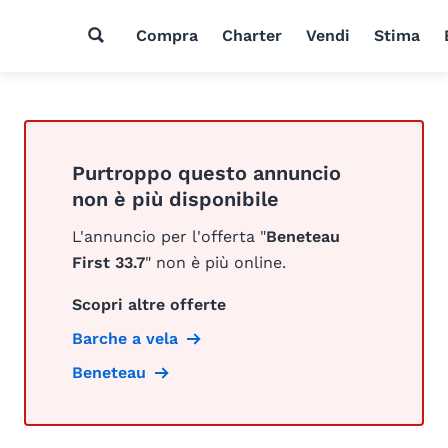
Compra
Charter
Vendi
Stima
Purtroppo questo annuncio
non è più disponibile
L'annuncio per l'offerta "
Beneteau
First 33.7
" non è più online.
Scopri altre offerte
Barche a vela
Beneteau