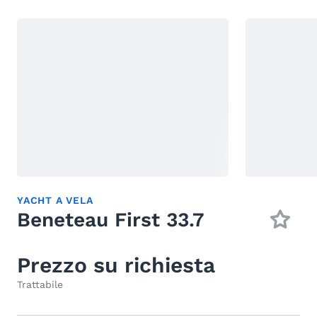
YACHT A VELA
Beneteau First 33.7
Prezzo su richiesta
Trattabile