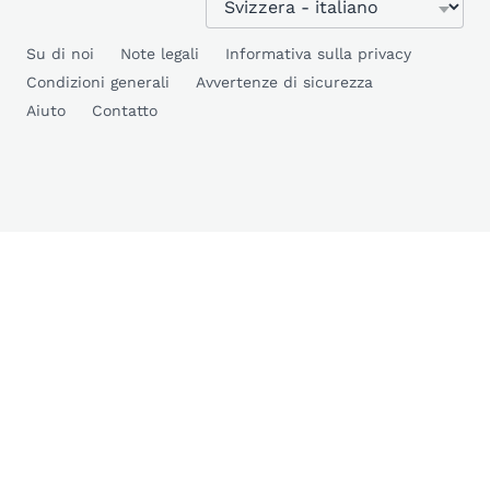
Su di noi
Note legali
Informativa sulla privacy
Condizioni generali
Avvertenze di sicurezza
Aiuto
Contatto