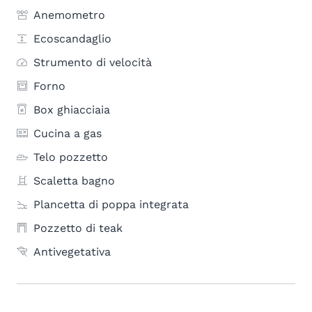
Anemometro
Ecoscandaglio
Strumento di velocità
Forno
Box ghiacciaia
Cucina a gas
Telo pozzetto
Scaletta bagno
Plancetta di poppa integrata
Pozzetto di teak
Antivegetativa