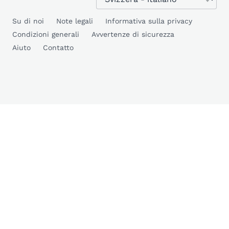
Su di noi
Note legali
Informativa sulla privacy
Condizioni generali
Avvertenze di sicurezza
Aiuto
Contatto