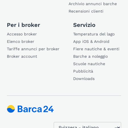
Archivio annunci barche
Recensioni clienti
Per i broker
Servizio
Accesso broker
Temperatura del lago
Elenco broker
App iOS & Android
Tariffe annunci per broker
Fiere nautiche & eventi
Broker account
Barche a noleggio
Scuole nautiche
Pubblicità
Downloads