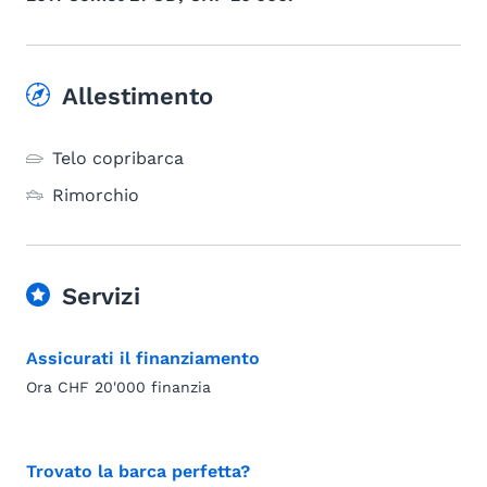
Allestimento
Telo copribarca
Rimorchio
Servizi
Assicurati il finanziamento
Ora CHF 20'000 finanzia
Trovato la barca perfetta?