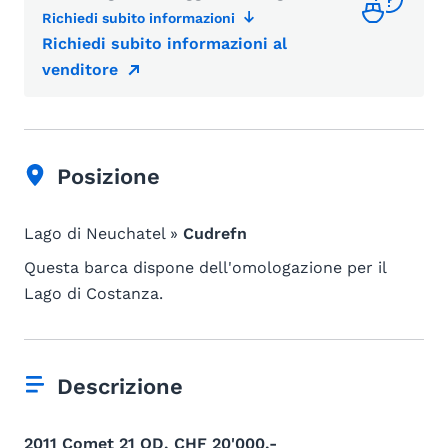
Richiedi subito informazioni
Richiedi subito informazioni al
venditore
Posizione
Lago di Neuchatel »
Cudrefn
Questa barca dispone dell'omologazione per il
Lago di Costanza.
Descrizione
2011 Comet 21 OD, CHF 20'000.-