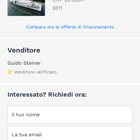
2011
Compara ora le offerte di finanziamento
Venditore
Guido Steiner
Venditore verificato
Interessato? Richiedi ora:
Il tuo nome
La tua email