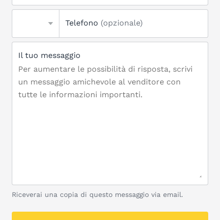
Telefono
(opzionale)
Il tuo messaggio
Riceverai una copia di questo messaggio via email.