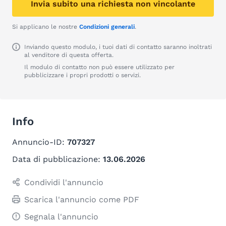
Invia subito una richiesta non vincolante
Si applicano le nostre
Condizioni generali
.
Inviando questo modulo, i tuoi dati di contatto saranno inoltrati
al venditore di questa offerta.
Il modulo di contatto non può essere utilizzato per
pubblicizzare i propri prodotti o servizi.
Info
Annuncio-ID:
707327
Data di pubblicazione:
13.06.2026
Condividi l'annuncio
Scarica l'annuncio come PDF
Segnala l'annuncio