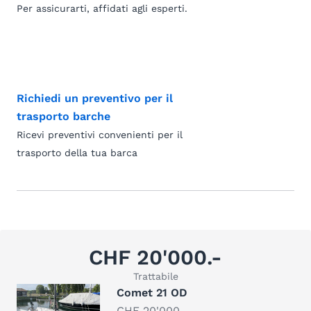
Per assicurarti, affidati agli esperti.
Richiedi un preventivo per il
trasporto barche
Ricevi preventivi convenienti per il
trasporto della tua barca
CHF 20'000.-
Trattabile
Comet 21 OD
CHF 20'000.-