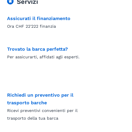
Servizi
Assicurati il finanziamento
Ora CHF 22'222 finanzia
Trovato la barca perfetta?
Per assicurarti, affidati agli esperti.
Richiedi un preventivo per il
trasporto barche
Ricevi preventivi convenienti per il
trasporto della tua barca