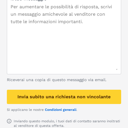
Riceverai una copia di questo messaggio via email.
Invia subito una richiesta non vincolante
Si applicano le nostre
Condizioni generali
.
Inviando questo modulo, i tuoi dati di contatto saranno inoltrati
al venditore di questa offerta.