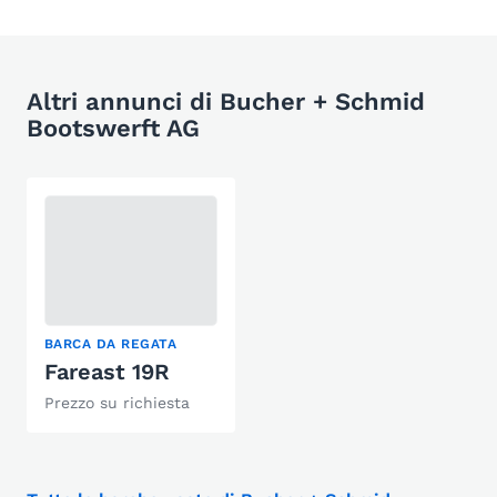
Altri annunci di Bucher + Schmid
Bootswerft AG
BARCA DA REGATA
Fareast 19R
Prezzo su richiesta