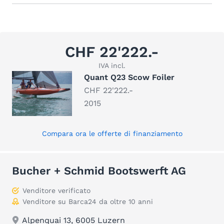
CHF 22'222.-
IVA incl.
Quant Q23 Scow Foiler
CHF 22'222.-
2015
Compara ora le offerte di finanziamento
Bucher + Schmid Bootswerft AG
Venditore verificato
Venditore su Barca24 da oltre 10 anni
Alpenquai 13, 6005 Luzern