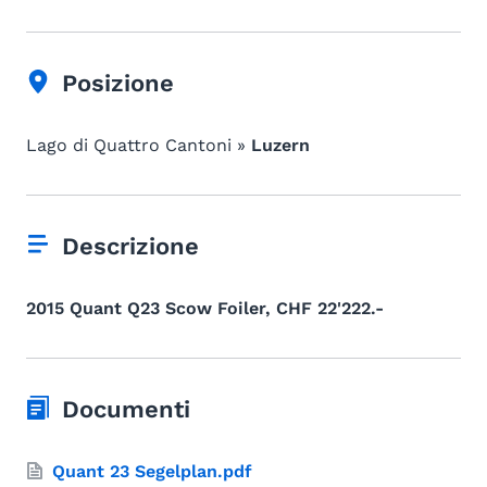
Posizione
Lago di Quattro Cantoni »
Luzern
Descrizione
2015 Quant Q23 Scow Foiler, CHF 22'222.-
Documenti
Quant 23 Segelplan.pdf