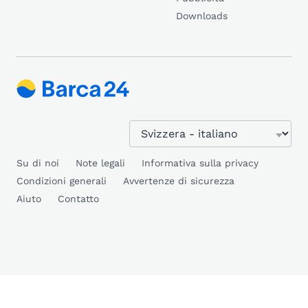
Downloads
Su di noi
Note legali
Informativa sulla privacy
Condizioni generali
Avvertenze di sicurezza
Aiuto
Contatto