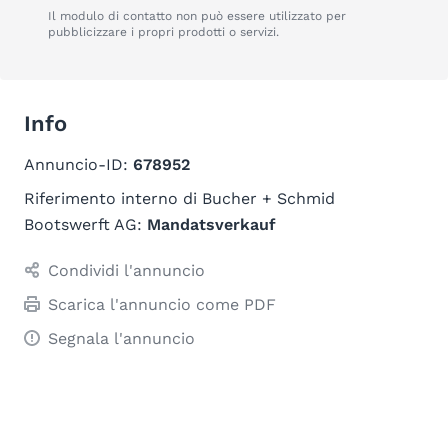
Il modulo di contatto non può essere utilizzato per
pubblicizzare i propri prodotti o servizi.
Info
Annuncio-ID:
678952
Riferimento interno di Bucher + Schmid
Bootswerft AG:
Mandatsverkauf
Condividi l'annuncio
Scarica l'annuncio come PDF
Segnala l'annuncio