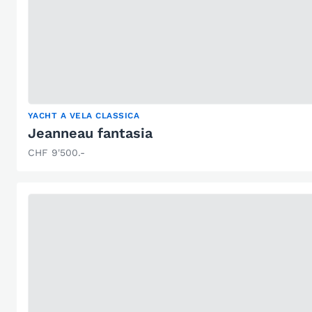
YACHT A VELA CLASSICA
Jeanneau fantasia
CHF 9'500.-