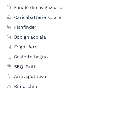
Fanale di navigazione
Caricabatterie solare
Fishfinder
Box ghiacciaia
Frigorifero
Scaletta bagno
BBQ-Grill
Antivegetativa
Rimorchio