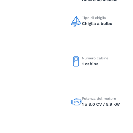
Tipo di chiglia
Chiglia a bulbo
Numero cabine
1 cabina
Potenza del motore
1 x 8.0 CV / 5.9 kW