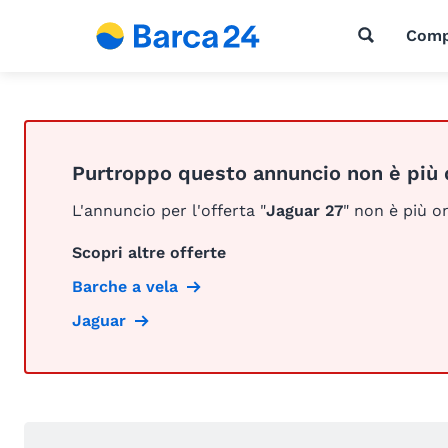
Comp
Purtroppo questo annuncio non è più 
L'annuncio per l'offerta "
Jaguar 27
" non è più on
Scopri altre offerte
Barche a vela
Jaguar