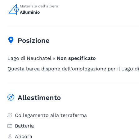
Materiale dell'albero
Alluminio
Posizione
Lago di Neuchatel »
Non specificato
Questa barca dispone dell'omologazione per il Lago d
Allestimento
Collegamento alla terraferma
Batteria
Ancora