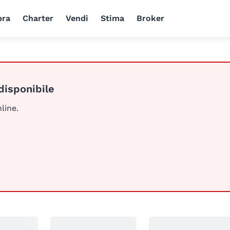
ra
Charter
Vendi
Stima
Broker
disponibile
line.