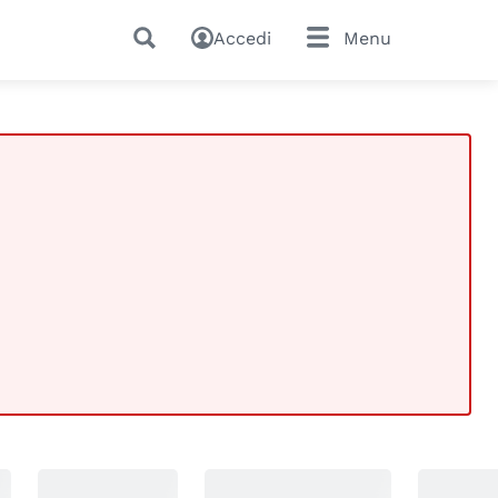
Accedi
Menu