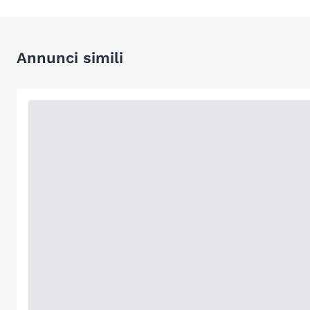
Annunci simili