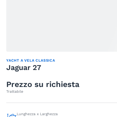
YACHT A VELA CLASSICA
Jaguar 27
Prezzo su richiesta
Trattabile
Lunghezza x Larghezza