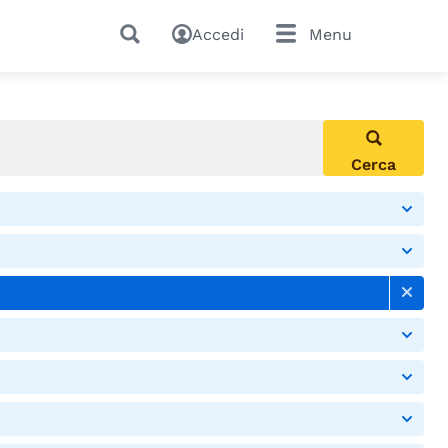
Accedi
Menu
Cerca