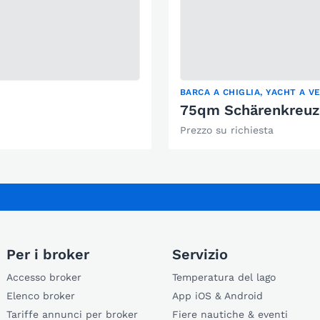
BARCA A CHIGLIA, YACHT A V
75qm Schärenkreuz
Prezzo su richiesta
Per i broker
Servizio
Accesso broker
Temperatura del lago
Elenco broker
App iOS & Android
Tariffe annunci per broker
Fiere nautiche & eventi