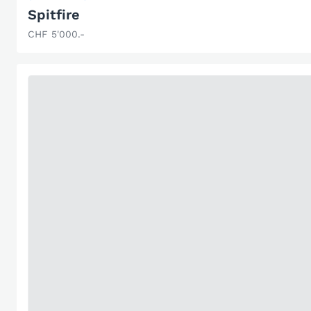
Spitfire
CHF 5'000.-