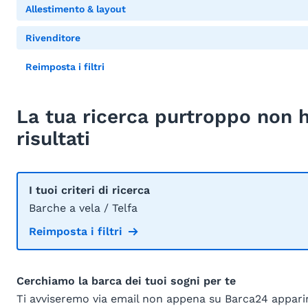
Allestimento & layout
Rivenditore
Reimposta i filtri
La tua ricerca purtroppo non 
risultati
I tuoi criteri di ricerca
Barche a vela / Telfa
Reimposta i filtri
Cerchiamo la barca dei tuoi sogni per te
Ti avviseremo via email non appena su Barca24 appar