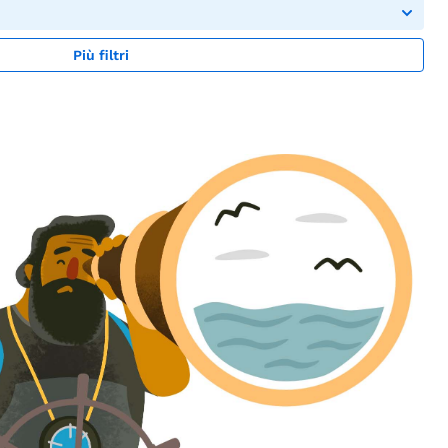
Più filtri