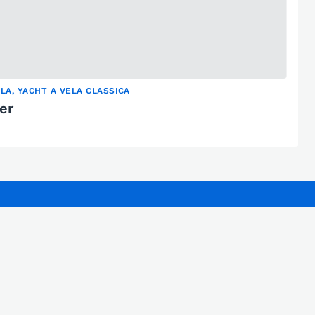
ELA, YACHT A VELA CLASSICA
er