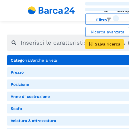
Comp
Filtro
Ricerca avanzata
Salva ricerca
Categoria
Barche a vela
Prezzo
Posizione
Anno di costruzione
Scafo
Velatura & attrezzatura