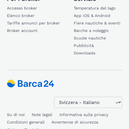
Accesso broker
Temperatura del lago
Elenco broker
App iOS & Android
Tariffe annunci per broker
Fiere nautiche & eventi
Broker account
Barche a noleggio
Scuole nautiche
Pubblicità
Downloads
Su di noi
Note legali
Informativa sulla privacy
Condizioni generali
Avvertenze di sicurezza