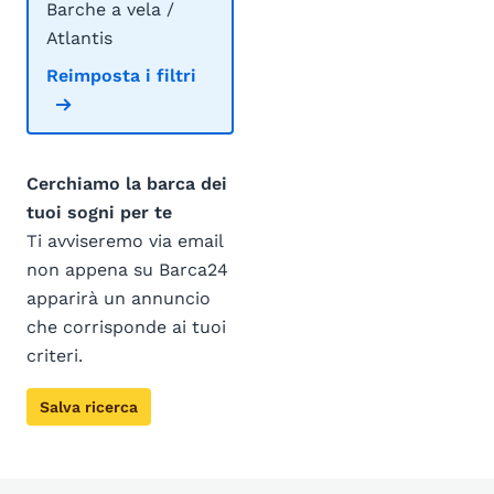
Barche a vela /
Atlantis
Reimposta i filtri
Cerchiamo la barca dei
tuoi sogni per te
Ti avviseremo via email
non appena su Barca24
apparirà un annuncio
che corrisponde ai tuoi
criteri.
Salva ricerca