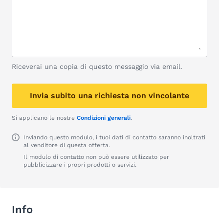
Riceverai una copia di questo messaggio via email.
Invia subito una richiesta non vincolante
Si applicano le nostre
Condizioni generali
.
Inviando questo modulo, i tuoi dati di contatto saranno inoltrati
al venditore di questa offerta.
Il modulo di contatto non può essere utilizzato per
pubblicizzare i propri prodotti o servizi.
Info