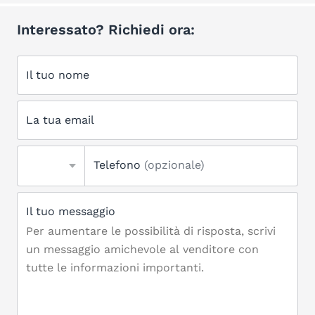
Interessato? Richiedi ora:
Il tuo nome
La tua email
Telefono
(opzionale)
Il tuo messaggio