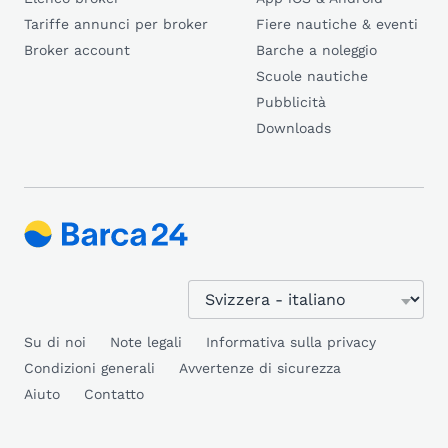
Tariffe annunci per broker
Fiere nautiche & eventi
Broker account
Barche a noleggio
Scuole nautiche
Pubblicità
Downloads
Su di noi
Note legali
Informativa sulla privacy
Condizioni generali
Avvertenze di sicurezza
Aiuto
Contatto