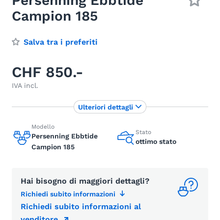
Persenning Ebbtide
Campion 185
Salva tra i preferiti
CHF 850.-
IVA incl.
Ulteriori dettagli
Modello
Stato
Persenning Ebbtide
ottimo stato
Campion 185
Hai bisogno di maggiori dettagli?
Richiedi subito informazioni
Richiedi subito informazioni al
venditore