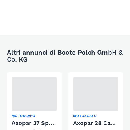
Altri annunci di Boote Polch GmbH &
Co. KG
MOTOSCAFO
MOTOSCAFO
Axopar 37 Sports Cabin
Axopar 28 Cabin