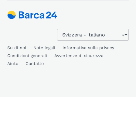
Su di noi
Note legali
Informativa sulla privacy
Condizioni generali
Avvertenze di sicurezza
Aiuto
Contatto