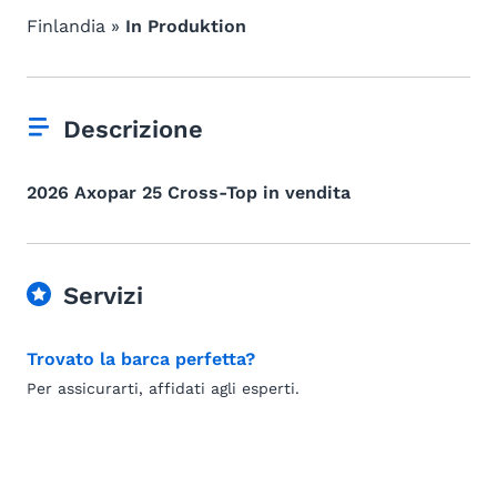
Finlandia »
In Produktion
Descrizione
2026 Axopar 25 Cross-Top in vendita
Servizi
Trovato la barca perfetta?
Per assicurarti, affidati agli esperti.