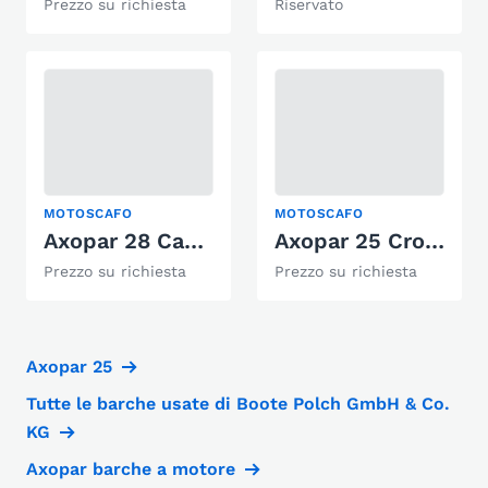
Prezzo su richiesta
Riservato
MOTOSCAFO
MOTOSCAFO
Axopar 28 Cabin
Axopar 25 Cross-Top
Prezzo su richiesta
Prezzo su richiesta
Axopar 25
Tutte le barche usate di Boote Polch GmbH & Co.
KG
Axopar barche a motore