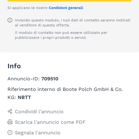
Si applicano le nostre
Condizioni generali
.
Inviando questo modulo, i tuoi dati di contatto saranno inoltrati
al venditore di questa offerta.
Il modulo di contatto non può essere utilizzato per
pubblicizzare i propri prodotti o servizi.
Info
Annuncio-ID:
709510
Riferimento interno di Boote Polch GmbH & Co.
KG:
NBTT
Condividi l'annuncio
Scarica l'annuncio come PDF
Segnala l'annuncio