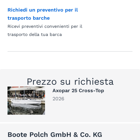
Richiedi un preventivo per il
trasporto barche
Ricevi preventivi convenienti per il
trasporto della tua barca
Prezzo su richiesta
Axopar 25 Cross-Top
2026
Boote Polch GmbH & Co. KG