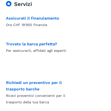
Servizi
Assicurati il finanziamento
Ora CHF 19'950 finanzia
Trovato la barca perfetta?
Per assicurarti, affidati agli esperti.
Richiedi un preventivo per il
trasporto barche
Ricevi preventivi convenienti per il
trasporto della tua barca