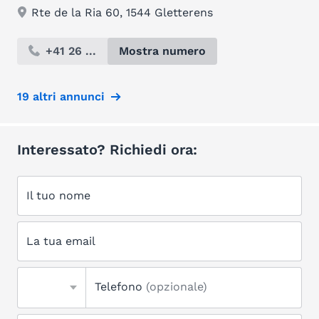
Rte de la Ria 60, 1544 Gletterens
+41 26 ...
Mostra numero
19 altri annunci
Interessato? Richiedi ora:
Il tuo nome
La tua email
Telefono
(opzionale)