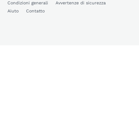
Condizioni generali
Avvertenze di sicurezza
Aiuto
Contatto