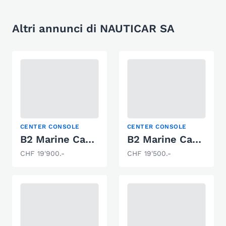
Altri annunci di NAUTICAR SA
CENTER CONSOLE
CENTER CONSOLE
B2 Marine Cap Ferret 522 Cruiser
B2 Marine Cap Ferret 155 Fishing
CHF 19'900.-
CHF 19'500.-