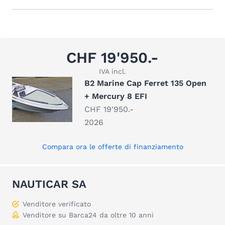
CHF 19'950.-
IVA incl.
B2 Marine Cap Ferret 135 Open
+ Mercury 8 EFI
CHF 19'950.-
2026
Compara ora le offerte di finanziamento
NAUTICAR SA
Venditore verificato
Venditore su Barca24 da oltre 10 anni