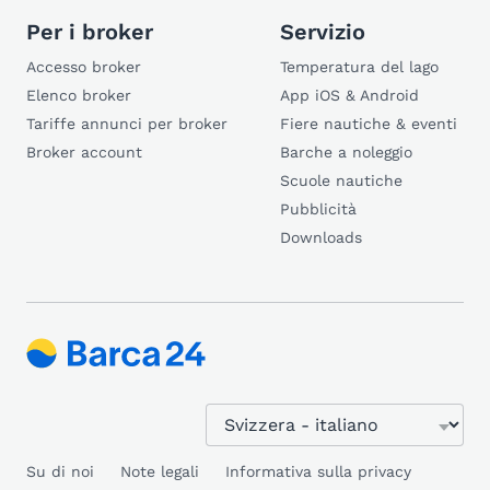
Per i broker
Servizio
Accesso broker
Temperatura del lago
Elenco broker
App iOS & Android
Tariffe annunci per broker
Fiere nautiche & eventi
Broker account
Barche a noleggio
Scuole nautiche
Pubblicità
Downloads
Su di noi
Note legali
Informativa sulla privacy