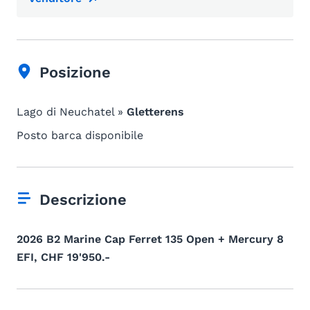
Posizione
Lago di Neuchatel »
Gletterens
Posto barca disponibile
Descrizione
2026 B2 Marine Cap Ferret 135 Open + Mercury 8
EFI, CHF 19'950.-