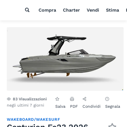
Compra
Charter
Vendi
Stima
83
Visualizzazioni
negli ultimi 7 giorni
Salva
PDF
Condividi
Segnala
WAKEBOARD/WAKESURF