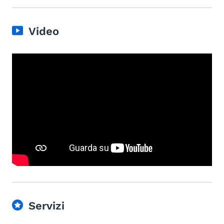
Video
Servizi