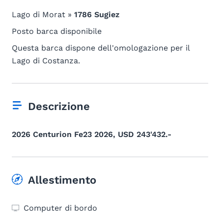
Lago di Morat »
1786 Sugiez
Posto barca disponibile
Questa barca dispone dell'omologazione per il
Lago di Costanza.
Descrizione
2026 Centurion Fe23 2026, USD 243'432.-
Allestimento
Computer di bordo