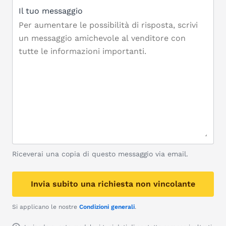
Il tuo messaggio
Riceverai una copia di questo messaggio via email.
Invia subito una richiesta non vincolante
Si applicano le nostre
Condizioni generali
.