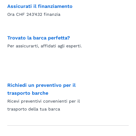
Assicurati il finanziamento
Ora CHF 243'432 finanzia
Trovato la barca perfetta?
Per assicurarti, affidati agli esperti.
Richiedi un preventivo per il
trasporto barche
Ricevi preventivi convenienti per il
trasporto della tua barca