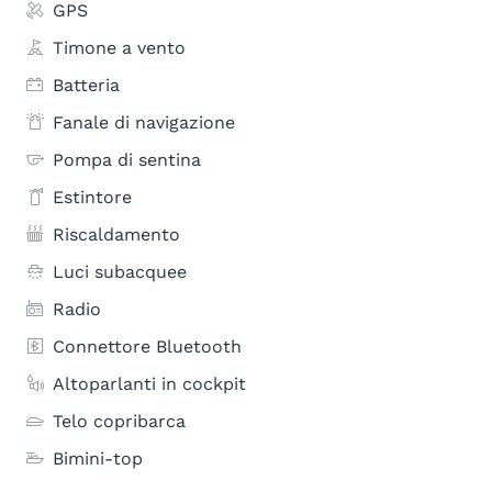
GPS
Timone a vento
Batteria
Fanale di navigazione
Pompa di sentina
Estintore
Riscaldamento
Luci subacquee
Radio
Connettore Bluetooth
Altoparlanti in cockpit
Telo copribarca
Bimini-top