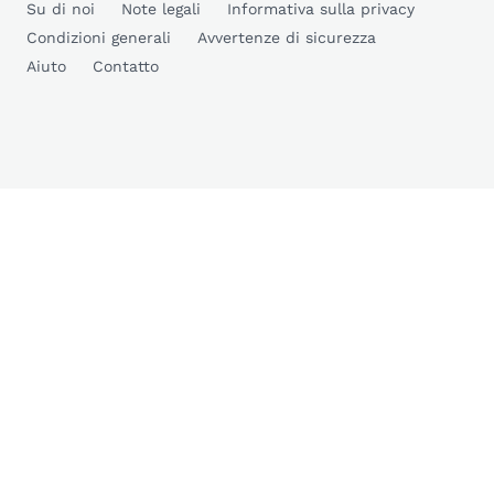
Su di noi
Note legali
Informativa sulla privacy
Condizioni generali
Avvertenze di sicurezza
Aiuto
Contatto