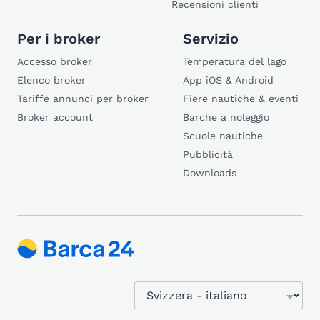
Recensioni clienti
Per i broker
Servizio
Accesso broker
Temperatura del lago
Elenco broker
App iOS & Android
Tariffe annunci per broker
Fiere nautiche & eventi
Broker account
Barche a noleggio
Scuole nautiche
Pubblicità
Downloads