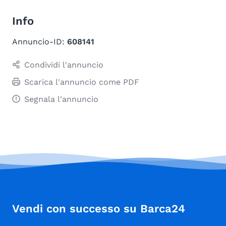
Info
Annuncio-ID:
608141
Condividi l'annuncio
Scarica l'annuncio come PDF
Segnala l'annuncio
Vendi con successo su Barca24