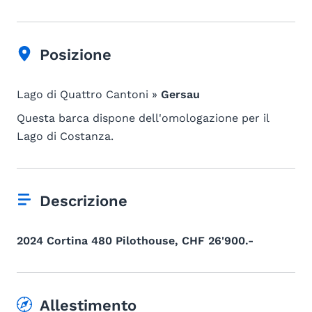
Posizione
Lago di Quattro Cantoni »
Gersau
Questa barca dispone dell'omologazione per il
Lago di Costanza.
Descrizione
2024 Cortina 480 Pilothouse, CHF 26'900.-
Allestimento