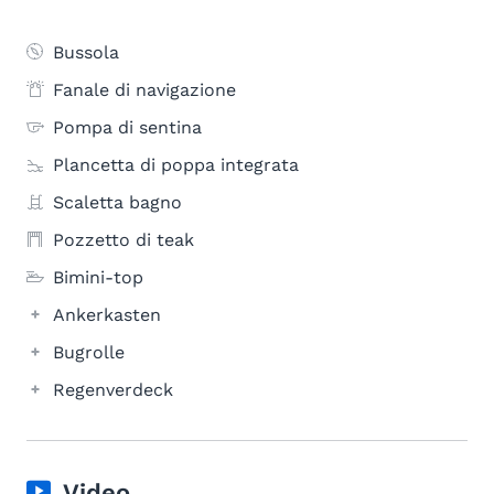
Bussola
Fanale di navigazione
Pompa di sentina
Plancetta di poppa integrata
Scaletta bagno
Pozzetto di teak
Bimini-top
Ankerkasten
Bugrolle
Regenverdeck
Video