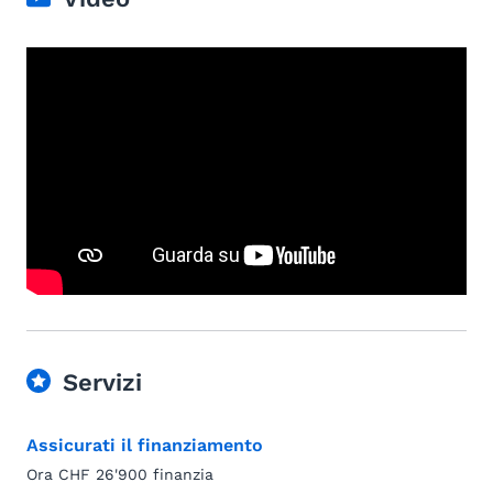
Servizi
Assicurati il finanziamento
Ora CHF 26'900 finanzia