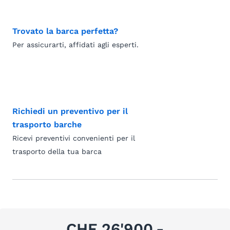
Trovato la barca perfetta?
Per assicurarti, affidati agli esperti.
Richiedi un preventivo per il
trasporto barche
Ricevi preventivi convenienti per il
trasporto della tua barca
CHF 26'900.-