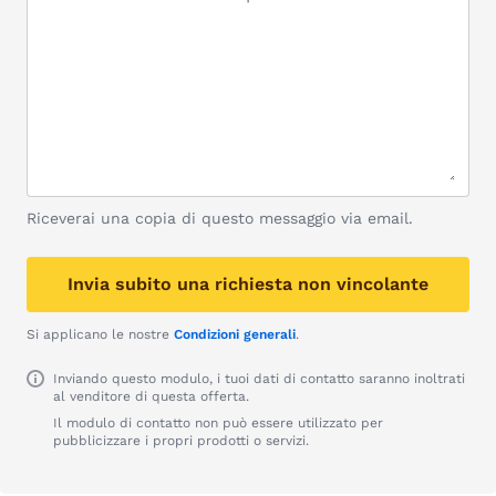
Riceverai una copia di questo messaggio via email.
Invia subito una richiesta non vincolante
Si applicano le nostre
Condizioni generali
.
Inviando questo modulo, i tuoi dati di contatto saranno inoltrati
al venditore di questa offerta.
Il modulo di contatto non può essere utilizzato per
pubblicizzare i propri prodotti o servizi.