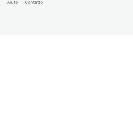
Aiuto
Contatto