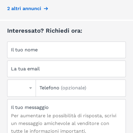
2 altri annunci
Interessato? Richiedi ora:
Il tuo nome
La tua email
Telefono
(opzionale)
Il tuo messaggio