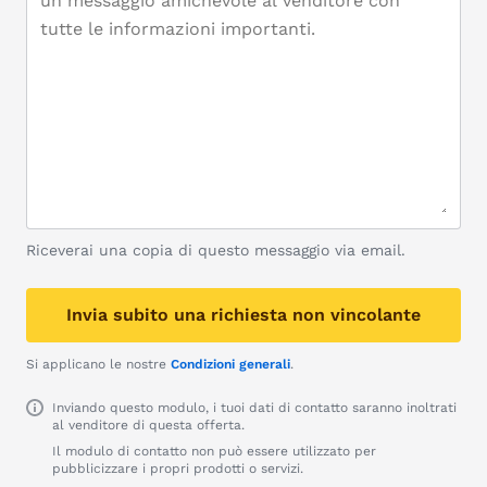
Riceverai una copia di questo messaggio via email.
Invia subito una richiesta non vincolante
Si applicano le nostre
Condizioni generali
.
Inviando questo modulo, i tuoi dati di contatto saranno inoltrati
al venditore di questa offerta.
Il modulo di contatto non può essere utilizzato per
pubblicizzare i propri prodotti o servizi.