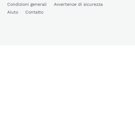
Condizioni generali
Avvertenze di sicurezza
Aiuto
Contatto