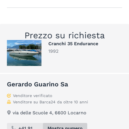
Prezzo su richiesta
Cranchi 35 Endurance
1992
Gerardo Guarino Sa
Venditore verificato
Venditore su Barca24 da oltre 10 anni
via delle Scuole 4, 6600 Locarno
+41 91 ...
Mostra numero