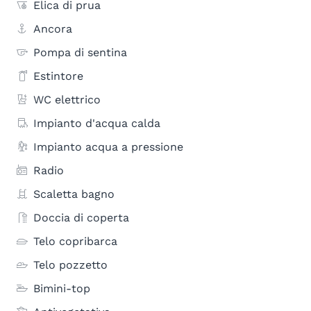
Elica di prua
Ancora
Pompa di sentina
Estintore
WC elettrico
Impianto d'acqua calda
Impianto acqua a pressione
Radio
Scaletta bagno
Doccia di coperta
Telo copribarca
Telo pozzetto
Bimini-top