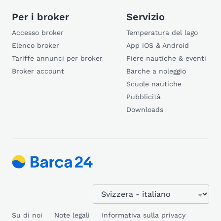
Per i broker
Servizio
Accesso broker
Temperatura del lago
Elenco broker
App iOS & Android
Tariffe annunci per broker
Fiere nautiche & eventi
Broker account
Barche a noleggio
Scuole nautiche
Pubblicità
Downloads
Su di noi
Note legali
Informativa sulla privacy