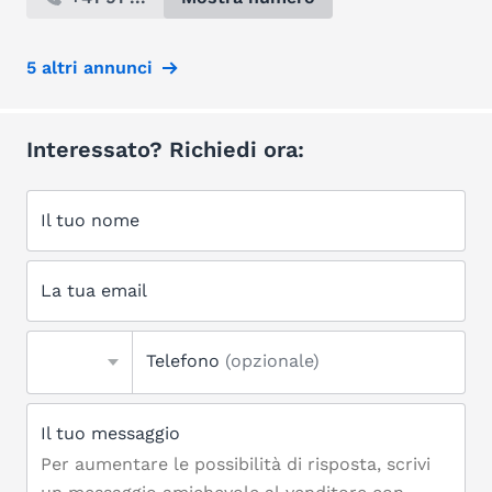
5 altri annunci
Interessato? Richiedi ora:
Il tuo nome
La tua email
Telefono
(opzionale)
Il tuo messaggio