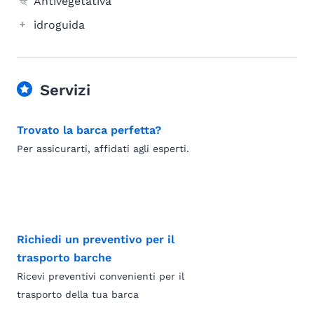
Antivegetativa
idroguida
Servizi
Trovato la barca perfetta?
Per assicurarti, affidati agli esperti.
Richiedi un preventivo per il
trasporto barche
Ricevi preventivi convenienti per il
trasporto della tua barca