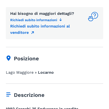
Hai bisogno di maggiori dettagli?
Richiedi subito informazioni
Richiedi subito informazioni al
venditore
Posizione
Lago Maggiore »
Locarno
Descrizione
1992 Cranchi 35 Endurance in vendita