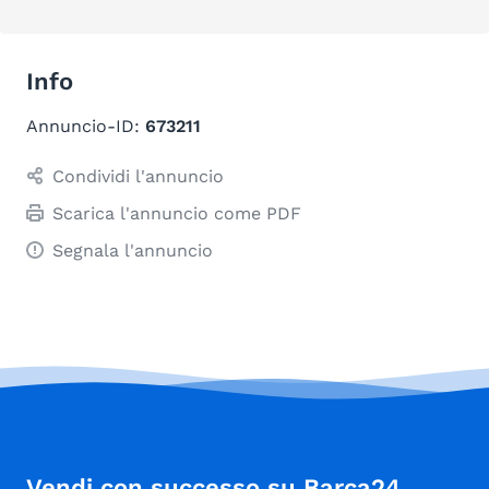
Info
Annuncio-ID:
673211
Condividi l'annuncio
Scarica l'annuncio come PDF
Segnala l'annuncio
Vendi con successo su Barca24