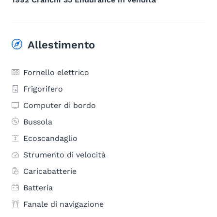
Allestimento
Fornello elettrico
Frigorifero
Computer di bordo
Bussola
Ecoscandaglio
Strumento di velocità
Caricabatterie
Batteria
Fanale di navigazione