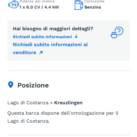
Potenza del motore
Carburante
1 x 6.0 CV / 4.4 kW
Benzina
Hai bisogno di maggiori dettagli?
Richiedi subito informazioni
Richiedi subito informazioni al
venditore
Posizione
Lago di Costanza »
Kreuzlingen
Questa barca dispone dell'omologazione per il
Lago di Costanza.