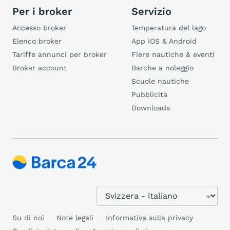
Per i broker
Servizio
Accesso broker
Temperatura del lago
Elenco broker
App iOS & Android
Tariffe annunci per broker
Fiere nautiche & eventi
Broker account
Barche a noleggio
Scuole nautiche
Pubblicità
Downloads
Su di noi
Note legali
Informativa sulla privacy