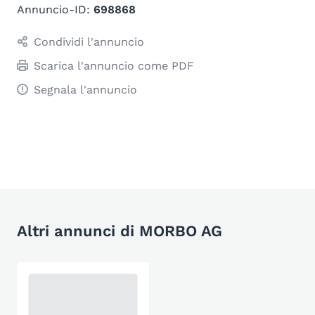
Annuncio-ID:
698868
Condividi l'annuncio
Scarica l'annuncio come PDF
Segnala l'annuncio
Altri annunci di MORBO AG