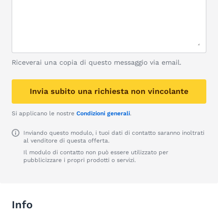
Riceverai una copia di questo messaggio via email.
Invia subito una richiesta non vincolante
Si applicano le nostre
Condizioni generali
.
Inviando questo modulo, i tuoi dati di contatto saranno inoltrati
al venditore di questa offerta.
Il modulo di contatto non può essere utilizzato per
pubblicizzare i propri prodotti o servizi.
Info