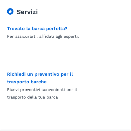
Servizi
Trovato la barca perfetta?
Per assicurarti, affidati agli esperti.
Richiedi un preventivo per il
trasporto barche
Ricevi preventivi convenienti per il
trasporto della tua barca