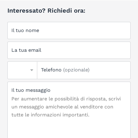
Interessato? Richiedi ora:
Il tuo nome
La tua email
Telefono
(opzionale)
Il tuo messaggio