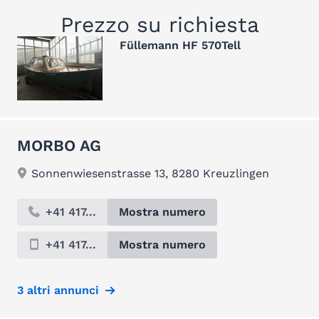
Prezzo su richiesta
Füllemann HF 570Tell
MORBO AG
Sonnenwiesenstrasse 13, 8280 Kreuzlingen
+41 417...
Mostra numero
+41 417...
Mostra numero
3 altri annunci