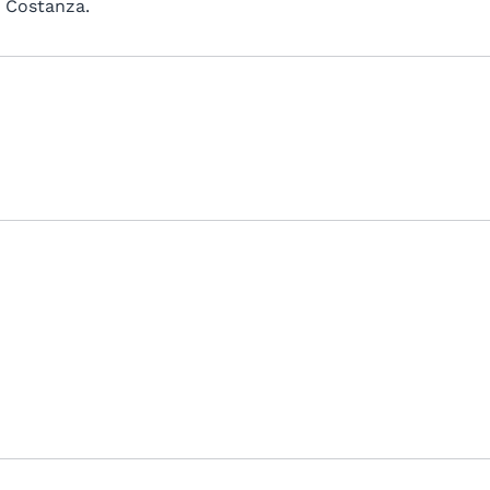
i Costanza.