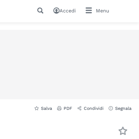
Accedi
Menu
Salva
PDF
Condividi
Segnala