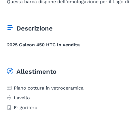
Questa barca dispone dell'omologazione per il Lago d
Descrizione
2025 Galeon 450 HTC in vendita
Allestimento
Piano cottura in vetroceramica
Lavello
Frigorifero