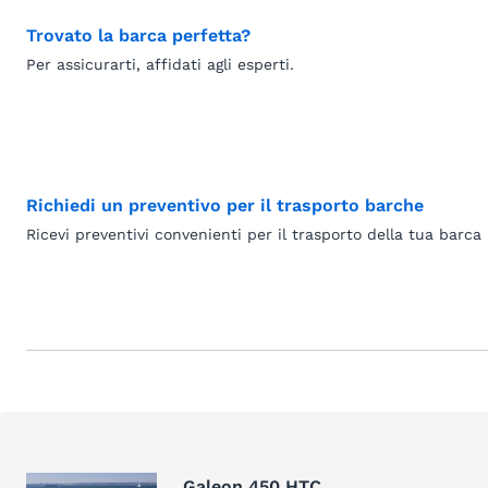
Trovato la barca perfetta?
Per assicurarti, affidati agli esperti.
Richiedi un preventivo per il trasporto barche
Ricevi preventivi convenienti per il trasporto della tua barca
Galeon 450 HTC