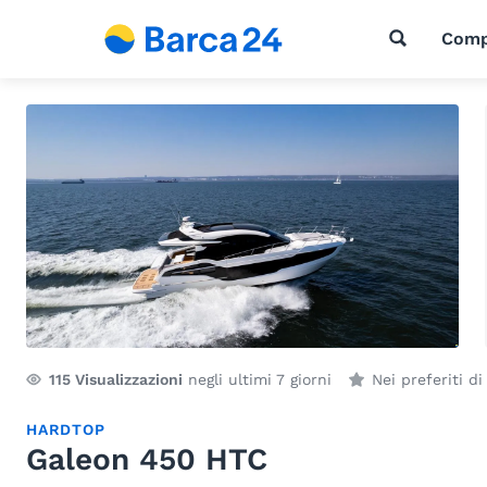
Comp
115
Visualizzazioni
negli ultimi 7 giorni
Nei preferiti d
HARDTOP
Galeon 450 HTC