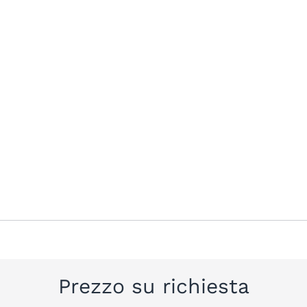
Prezzo su richiesta