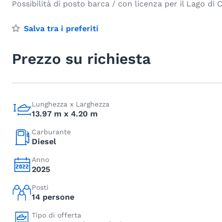
Possibilità di posto barca / con licenza per il Lago di
Salva tra i preferiti
Prezzo su richiesta
Lunghezza x Larghezza
13.97 m x 4.20 m
Carburante
Diesel
Anno
2025
Posti
14 persone
Tipo di offerta