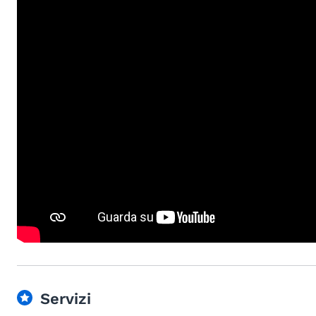
Servizi