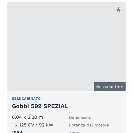
Nessuna foto
SEMICABINATO
Gobbi 599 SPEZIAL
6.04 x 2.28 m
Dimensioni
1 x 125 CV / 92 kW
Potenza del motore
1984
Anno