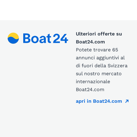
Ulteriori offerte su
Boat24.com
Potete trovare 65
annunci aggiuntivi al
di fuori della Svizzera
sul nostro mercato
internazionale
Boat24.com
apri in Boat24.com