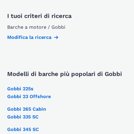
I tuoi criteri di ricerca
Barche a motore / Gobbi
Modifica la ricerca
Modelli di barche più popolari di Gobbi
Gobbi 225s
Gobbi 23 Offshore
Gobbi 265 Cabin
Gobbi 335 SC
Gobbi 345 SC