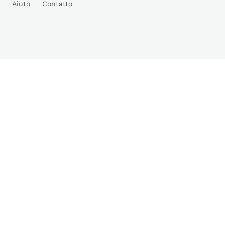
Aiuto
Contatto