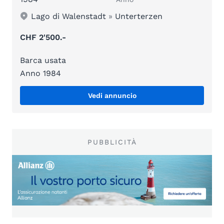
Lago di Walenstadt
»
Unterterzen
CHF 2'500.-
Barca usata
Anno 1984
Vedi annuncio
PUBBLICITÀ