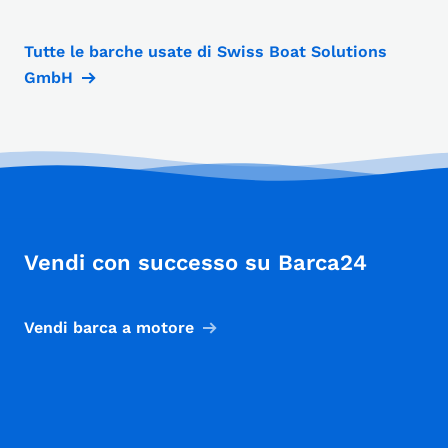
Tutte le barche usate di Swiss Boat Solutions
GmbH
Vendi con successo su Barca24
Vendi barca a motore