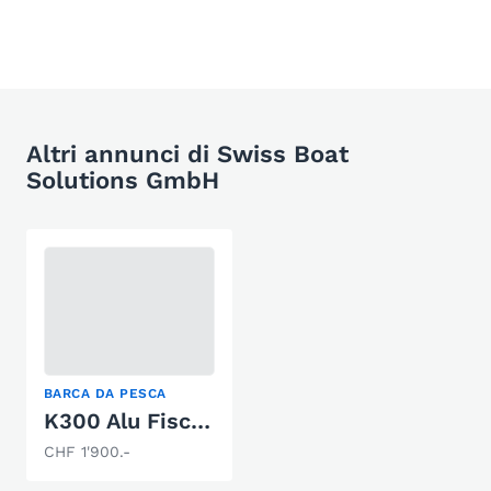
Altri annunci di Swiss Boat
Solutions GmbH
BARCA DA PESCA
K300 Alu Fischerboot
CHF 1'900.-