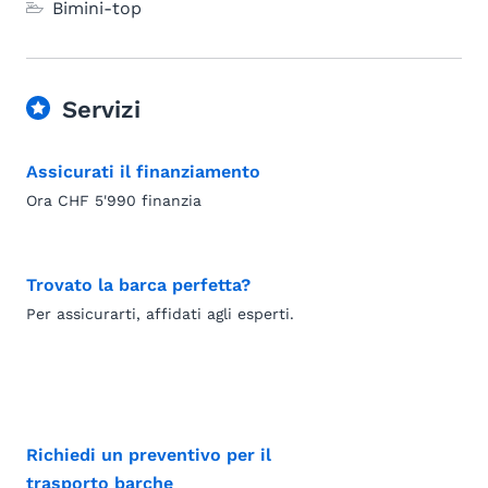
Bimini-top
Servizi
Assicurati il finanziamento
Ora CHF 5'990 finanzia
Trovato la barca perfetta?
Per assicurarti, affidati agli esperti.
Richiedi un preventivo per il
trasporto barche