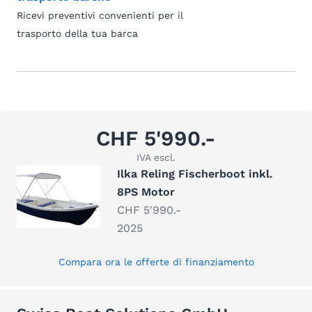
Ricevi preventivi convenienti per il
trasporto della tua barca
CHF 5'990.-
IVA escl.
Ilka Reling Fischerboot inkl.
8PS Motor
CHF 5'990.-
2025
Compara ora le offerte di finanziamento