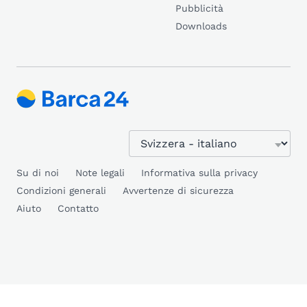
Pubblicità
Downloads
Su di noi
Note legali
Informativa sulla privacy
Condizioni generali
Avvertenze di sicurezza
Aiuto
Contatto