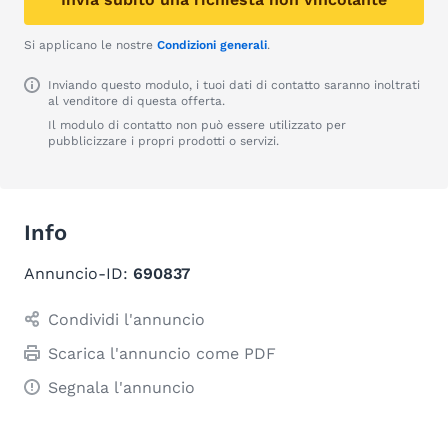
Si applicano le nostre
Condizioni generali
.
Inviando questo modulo, i tuoi dati di contatto saranno inoltrati
al venditore di questa offerta.
Il modulo di contatto non può essere utilizzato per
pubblicizzare i propri prodotti o servizi.
Info
Annuncio-ID:
690837
Condividi l'annuncio
Scarica l'annuncio come PDF
Segnala l'annuncio