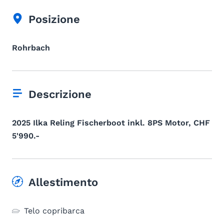
Posizione
Rohrbach
Descrizione
2025 Ilka Reling Fischerboot inkl. 8PS Motor, CHF
5'990.-
Allestimento
Telo copribarca