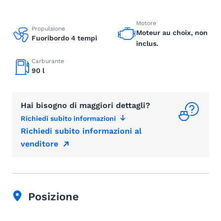
Motore
Propulsione
Moteur au choix, non
Fuoribordo 4 tempi
inclus.
Carburante
90 l
Hai bisogno di maggiori dettagli?
Richiedi subito informazioni
Richiedi subito informazioni al
venditore
Posizione