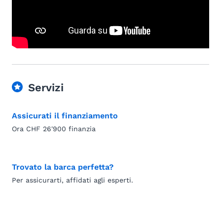
Servizi
Assicurati il finanziamento
Ora CHF 26'900 finanzia
Trovato la barca perfetta?
Per assicurarti, affidati agli esperti.