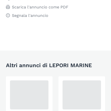
Scarica l'annuncio come PDF
Segnala l'annuncio
Altri annunci di LEPORI MARINE