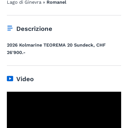
Lago di Ginevra »
Romanel
Descrizione
2026 Kolmarine TEOREMA 20 Sundeck, CHF
26'900.-
Video