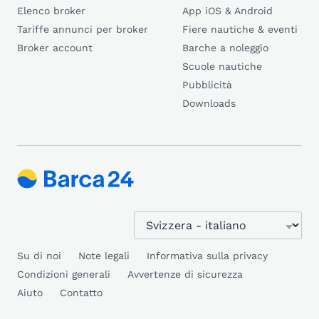
Elenco broker
App iOS & Android
Tariffe annunci per broker
Fiere nautiche & eventi
Broker account
Barche a noleggio
Scuole nautiche
Pubblicità
Downloads
Su di noi
Note legali
Informativa sulla privacy
Condizioni generali
Avvertenze di sicurezza
Aiuto
Contatto