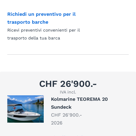
Richiedi un preventivo per il
trasporto barche
Ricevi preventivi convenienti per il
trasporto della tua barca
CHF 26'900.-
IVA incl.
Kolmarine TEOREMA 20
Sundeck
CHF 26'900.-
2026