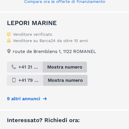
Compara ora le offerte di finanziamento
LEPORI MARINE
Venditore verificato
Venditore su Barca24 da oltre 10 anni
route de Bremblens 1, 1122 ROMANEL
+41 21 ...
Mostra numero
+41 79 ...
Mostra numero
9 altri annunci
Interessato? Richiedi ora: