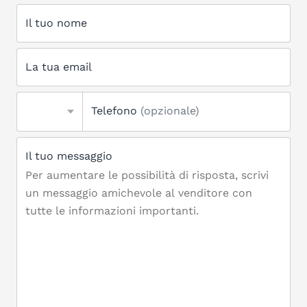
Il tuo nome
La tua email
Telefono
(opzionale)
Il tuo messaggio