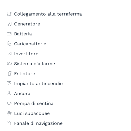
Collegamento alla terraferma
Generatore
Batteria
Caricabatterie
Invertitore
Sistema d'allarme
Estintore
Impianto antincendio
Ancora
Pompa di sentina
Luci subacquee
Fanale di navigazione