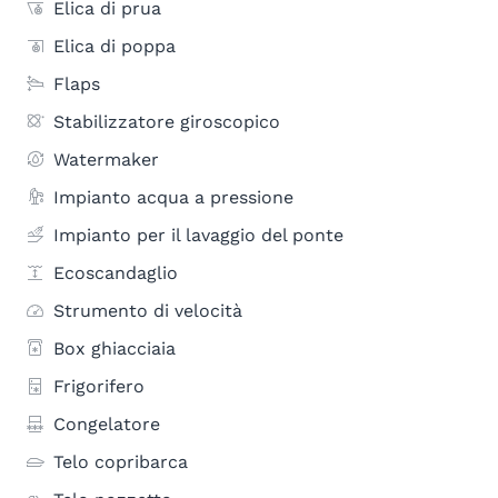
Elica di prua
Elica di poppa
Flaps
Stabilizzatore giroscopico
Watermaker
Impianto acqua a pressione
Impianto per il lavaggio del ponte
Ecoscandaglio
Strumento di velocità
Box ghiacciaia
Frigorifero
Congelatore
Telo copribarca