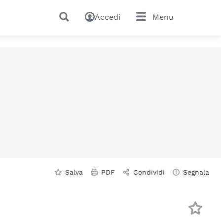
Accedi
Menu
Salva
PDF
Condividi
Segnala