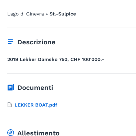
Lago di Ginevra »
St.-Sulpice
Descrizione
2019 Lekker Damsko 750, CHF 100'000.-
Documenti
LEKKER BOAT.pdf
Allestimento