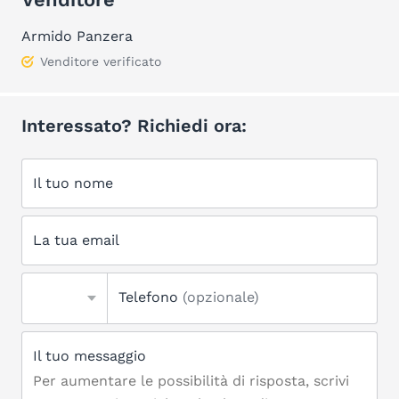
Armido Panzera
Venditore verificato
Interessato? Richiedi ora:
Il tuo nome
La tua email
Telefono
(opzionale)
Il tuo messaggio