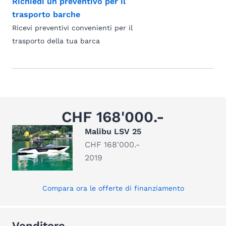
Richiedi un preventivo per il
trasporto barche
Ricevi preventivi convenienti per il
trasporto della tua barca
CHF 168'000.-
Malibu LSV 25
CHF 168'000.-
2019
Compara ora le offerte di finanziamento
Venditore