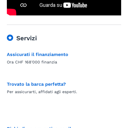
Servizi
Assicurati il finanziamento
Ora CHF 168'000 finanzia
Trovato la barca perfetta?
Per assicurarti, affidati agli esperti.