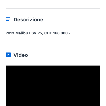
Descrizione
2019 Malibu LSV 25, CHF 168'000.-
Video