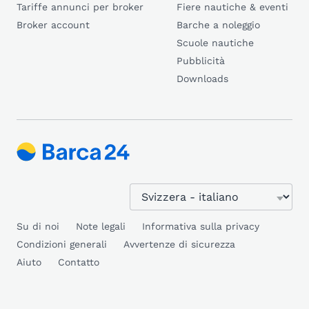
Tariffe annunci per broker
Fiere nautiche & eventi
Broker account
Barche a noleggio
Scuole nautiche
Pubblicità
Downloads
Su di noi
Note legali
Informativa sulla privacy
Condizioni generali
Avvertenze di sicurezza
Aiuto
Contatto