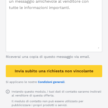
Riceverai una copia di questo messaggio via email.
Invia subito una richiesta non vincolante
Si applicano le nostre
Condizioni generali
.
Inviando questo modulo, i tuoi dati di contatto saranno inoltrati
al venditore di questa offerta.
Il modulo di contatto non può essere utilizzato per
pubblicizzare i propri prodotti o servizi.