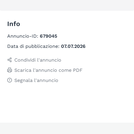
Info
Annuncio-ID:
679045
Data di pubblicazione:
07.07.2026
Condividi l'annuncio
Scarica l'annuncio come PDF
Segnala l'annuncio