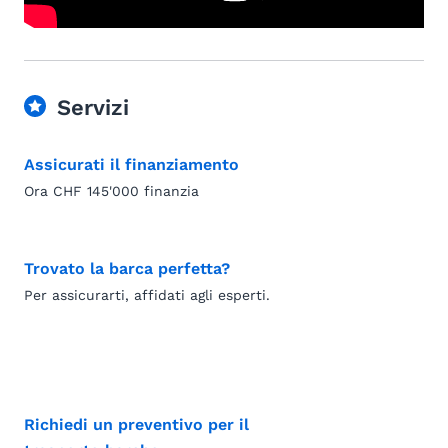
Servizi
Assicurati il finanziamento
Ora CHF 145'000 finanzia
Trovato la barca perfetta?
Per assicurarti, affidati agli esperti.
Richiedi un preventivo per il