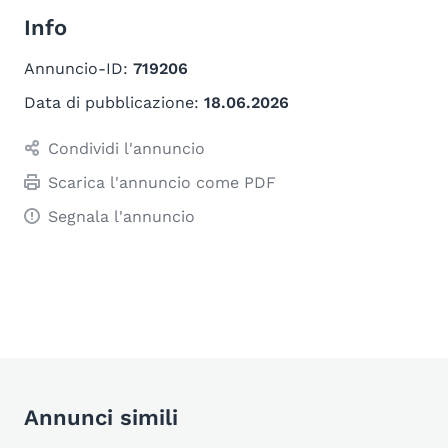
Info
Annuncio-ID:
719206
Data di pubblicazione:
18.06.2026
Condividi l'annuncio
Scarica l'annuncio come PDF
Segnala l'annuncio
Annunci simili