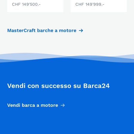
CHF 149'500.-
CHF 149'999.-
MasterCraft barche a motore
Vendi con successo su Barca24
Vendi barca a motore