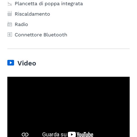
Plancetta di poppa integrata
Riscaldamento
Radio
Connettore Bluetooth
Video