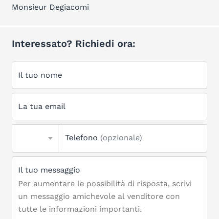
Monsieur Degiacomi
Interessato? Richiedi ora:
Il tuo nome
La tua email
Telefono
(opzionale)
Il tuo messaggio