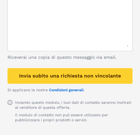
Riceverai una copia di questo messaggio via email.
Invia subito una richiesta non vincolante
Si applicano le nostre
Condizioni generali
.
Inviando questo modulo, i tuoi dati di contatto saranno inoltrati
al venditore di questa offerta.
Il modulo di contatto non può essere utilizzato per
pubblicizzare i propri prodotti o servizi.