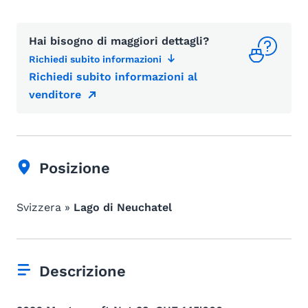
Hai bisogno di maggiori dettagli?
Richiedi subito informazioni
Richiedi subito informazioni al
venditore
Posizione
Svizzera »
Lago di Neuchatel
Descrizione