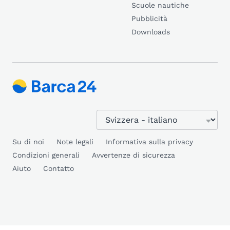
Scuole nautiche
Pubblicità
Downloads
Su di noi
Note legali
Informativa sulla privacy
Condizioni generali
Avvertenze di sicurezza
Aiuto
Contatto