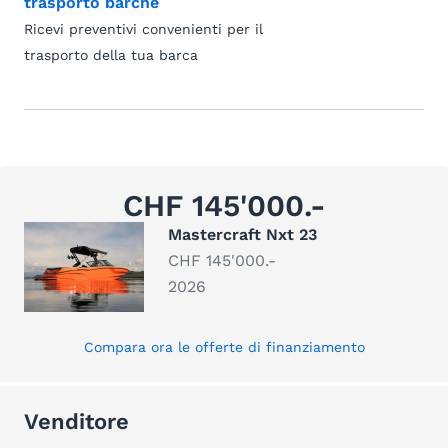
trasporto barche
Ricevi preventivi convenienti per il
trasporto della tua barca
CHF 145'000.-
Mastercraft Nxt 23
CHF 145'000.-
2026
Compara ora le offerte di finanziamento
Venditore