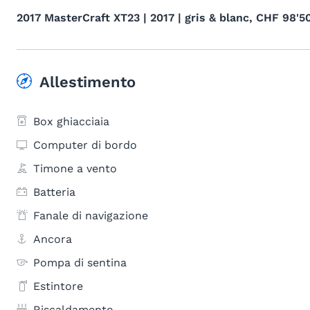
2017 MasterCraft XT23 | 2017 | gris & blanc, CHF 98'5
Allestimento
Box ghiacciaia
Computer di bordo
Timone a vento
Batteria
Fanale di navigazione
Ancora
Pompa di sentina
Estintore
Riscaldamento