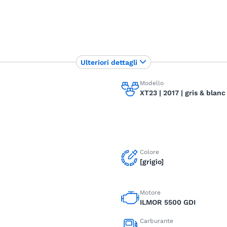
Ulteriori dettagli
Modello
XT23 | 2017 | gris & blanc
Colore
[grigio]
Motore
ILMOR 5500 GDI
Carburante