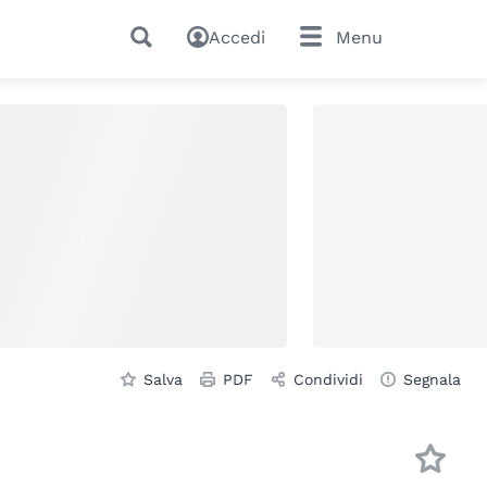
Accedi
Menu
Salva
PDF
Condividi
Segnala