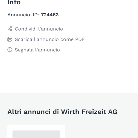
Info
Annuncio-ID:
724463
Condividi l'annuncio
Scarica l'annuncio come PDF
Segnala l'annuncio
Altri annunci di Wirth Freizeit AG