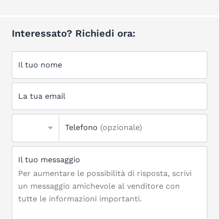
Interessato? Richiedi ora:
Il tuo nome
La tua email
Telefono
(opzionale)
Il tuo messaggio