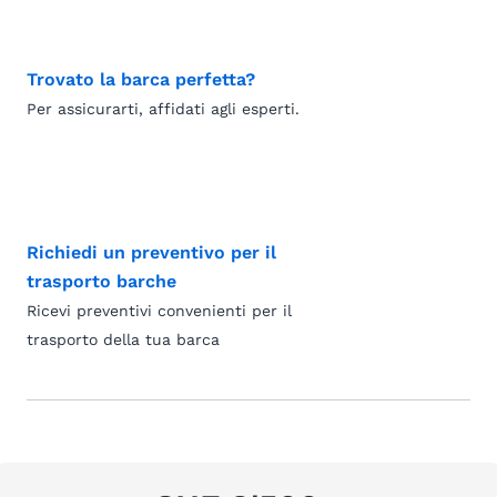
Trovato la barca perfetta?
Per assicurarti, affidati agli esperti.
Richiedi un preventivo per il
trasporto barche
Ricevi preventivi convenienti per il
trasporto della tua barca