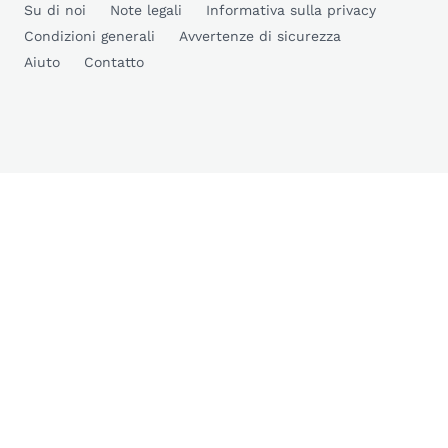
Su di noi
Note legali
Informativa sulla privacy
Condizioni generali
Avvertenze di sicurezza
Aiuto
Contatto