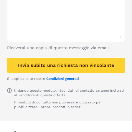
Riceverai una copia di questo messaggio via email.
Invia subito una richiesta non vincolante
Si applicano le nostre
Condizioni generali
.
Inviando questo modulo, i tuoi dati di contatto saranno inoltrati
al venditore di questa offerta.
Il modulo di contatto non può essere utilizzato per
pubblicizzare i propri prodotti o servizi.