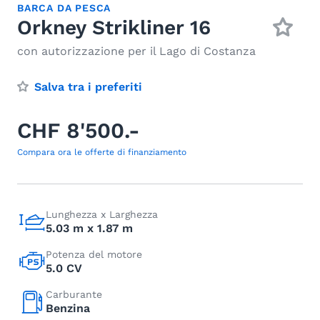
BARCA DA PESCA
Orkney Strikliner 16
con autorizzazione per il Lago di Costanza
Salva tra i preferiti
CHF 8'500.-
Compara ora le offerte di finanziamento
Lunghezza x Larghezza
5.03 m x 1.87 m
Potenza del motore
5.0 CV
Carburante
Benzina