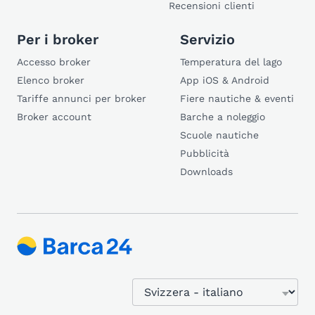
Recensioni clienti
Per i broker
Servizio
Accesso broker
Temperatura del lago
Elenco broker
App iOS & Android
Tariffe annunci per broker
Fiere nautiche & eventi
Broker account
Barche a noleggio
Scuole nautiche
Pubblicità
Downloads