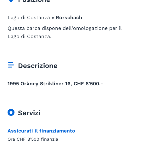
Lago di Costanza »
Rorschach
Questa barca dispone dell'omologazione per il
Lago di Costanza.
Descrizione
1995 Orkney Strikliner 16, CHF 8'500.-
Servizi
Assicurati il finanziamento
Ora CHF 8'500 finanzia