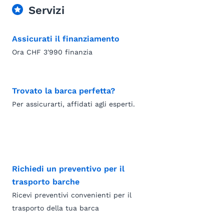
Servizi
Assicurati il finanziamento
Ora CHF 3'990 finanzia
Trovato la barca perfetta?
Per assicurarti, affidati agli esperti.
Richiedi un preventivo per il
trasporto barche
Ricevi preventivi convenienti per il
trasporto della tua barca