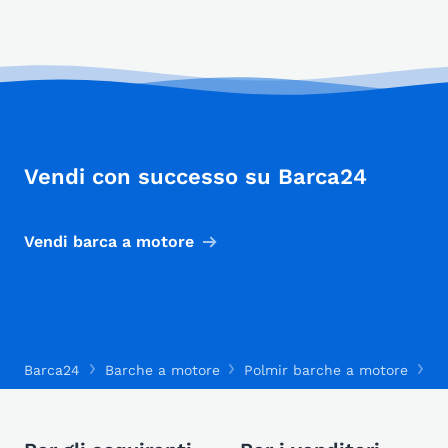
Vendi con successo su Barca24
Vendi barca a motore
Barca24
Barche a motore
Polmir barche a motore
Po