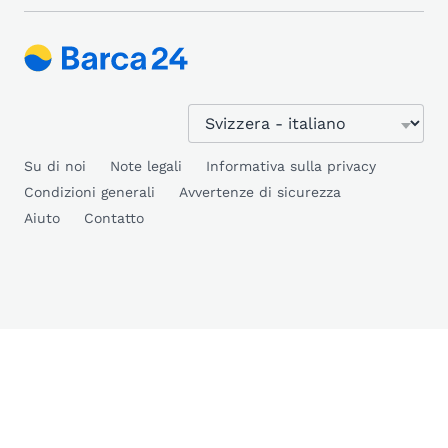
Su di noi
Note legali
Informativa sulla privacy
Condizioni generali
Avvertenze di sicurezza
Aiuto
Contatto