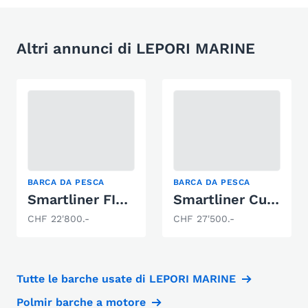
Altri annunci di LEPORI MARINE
BARCA DA PESCA
BARCA DA PESCA
Smartliner FISHER 21
Smartliner Cuddy 21
CHF 22'800.-
CHF 27'500.-
Tutte le barche usate di LEPORI MARINE
Polmir barche a motore