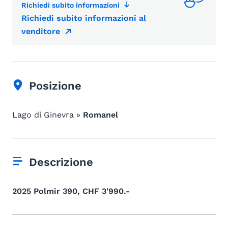
Richiedi subito informazioni
Richiedi subito informazioni al
venditore
Posizione
Lago di Ginevra »
Romanel
Descrizione
2025 Polmir 390, CHF 3'990.-