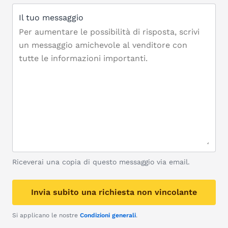
Il tuo messaggio
Riceverai una copia di questo messaggio via email.
Invia subito una richiesta non vincolante
Si applicano le nostre
Condizioni generali
.