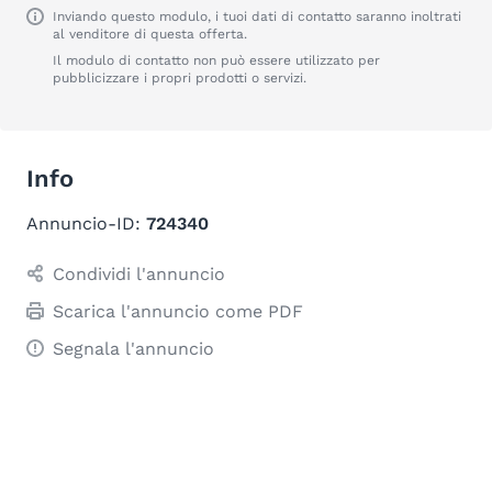
Inviando questo modulo, i tuoi dati di contatto saranno inoltrati
al venditore di questa offerta.
Il modulo di contatto non può essere utilizzato per
pubblicizzare i propri prodotti o servizi.
Info
Annuncio-ID:
724340
Condividi l'annuncio
Scarica l'annuncio come PDF
Segnala l'annuncio