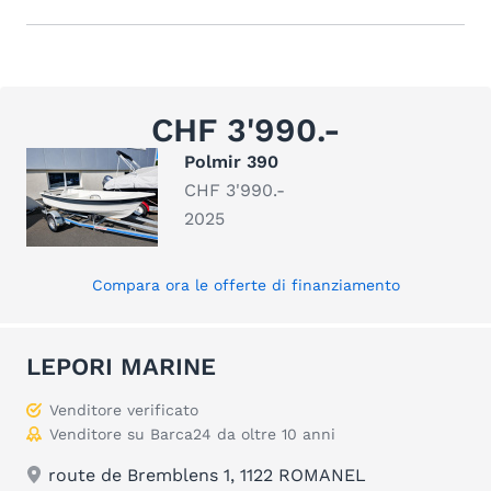
CHF 3'990.-
Polmir 390
CHF 3'990.-
2025
Compara ora le offerte di finanziamento
LEPORI MARINE
Venditore verificato
Venditore su Barca24 da oltre 10 anni
route de Bremblens 1, 1122 ROMANEL