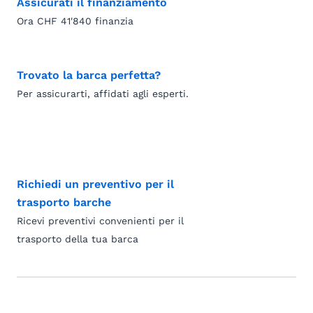
Assicurati il finanziamento
Ora CHF 41'840 finanzia
Trovato la barca perfetta?
Per assicurarti, affidati agli esperti.
Richiedi un preventivo per il
trasporto barche
Ricevi preventivi convenienti per il
trasporto della tua barca