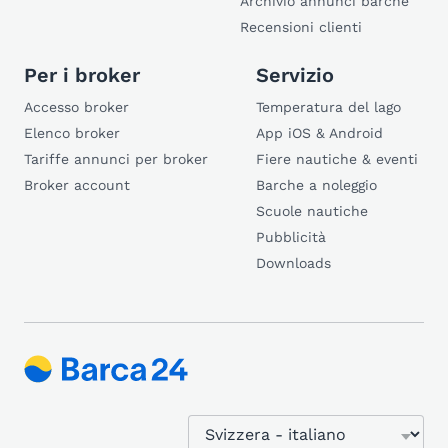
Archivio annunci barche
Recensioni clienti
Per i broker
Servizio
Accesso broker
Temperatura del lago
Elenco broker
App iOS & Android
Tariffe annunci per broker
Fiere nautiche & eventi
Broker account
Barche a noleggio
Scuole nautiche
Pubblicità
Downloads