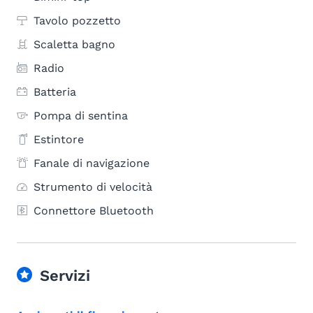
Tavolo pozzetto
Scaletta bagno
Radio
Batteria
Pompa di sentina
Estintore
Fanale di navigazione
Strumento di velocità
Connettore Bluetooth
Servizi