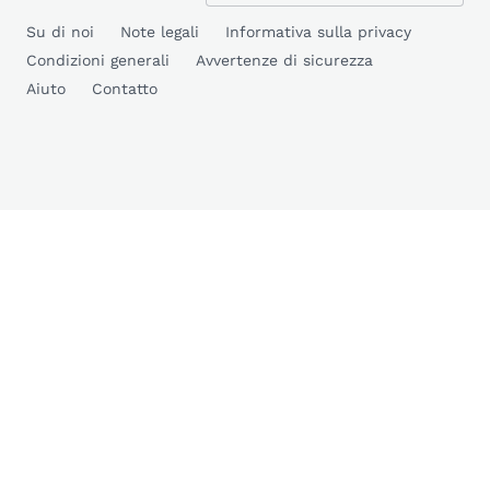
Su di noi
Note legali
Informativa sulla privacy
Condizioni generali
Avvertenze di sicurezza
Aiuto
Contatto