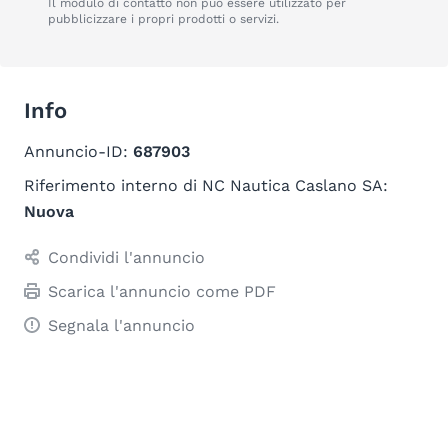
Il modulo di contatto non può essere utilizzato per
pubblicizzare i propri prodotti o servizi.
Info
Annuncio-ID:
687903
Riferimento interno di NC Nautica Caslano SA:
Nuova
Condividi l'annuncio
Scarica l'annuncio come PDF
Segnala l'annuncio