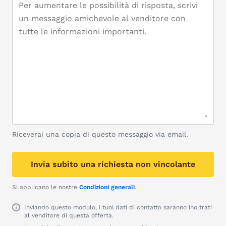
Riceverai una copia di questo messaggio via email.
Invia subito una richiesta non vincolante
Si applicano le nostre
Condizioni generali
.
Inviando questo modulo, i tuoi dati di contatto saranno inoltrati
al venditore di questa offerta.