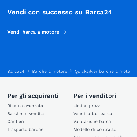
Vendi con successo su Barca24
Vendi barca a motore
Barca24
Barche a motore
Quicksilver barche a motore
Per gli acquirenti
Per i venditori
Ricerca avanzata
Listino prezzi
Barche in vendita
Vendi la tua barca
Cantieri
Valutazione barca
Trasporto barche
Modello di contratto