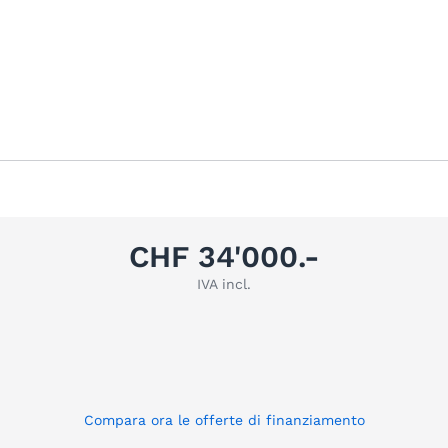
CHF 34'000.-
IVA incl.
Compara ora le offerte di finanziamento