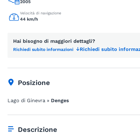
2005
Velocità di navigazione
44 km/h
Hai bisogno di maggiori dettagli?
Richiedi subito informaz
Richiedi subito informazioni
Posizione
Lago di Ginevra »
Denges
Descrizione