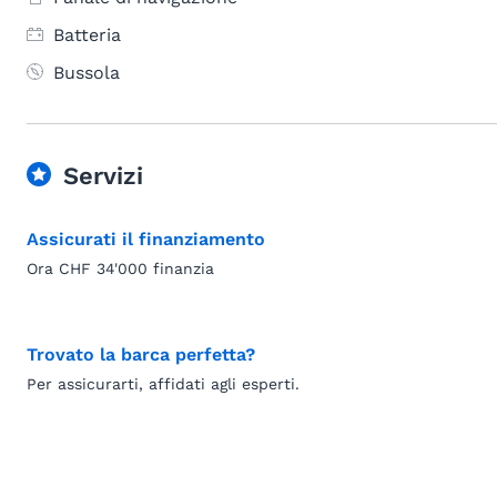
Batteria
Bussola
Servizi
Assicurati il finanziamento
Ora CHF 34'000 finanzia
Trovato la barca perfetta?
Per assicurarti, affidati agli esperti.