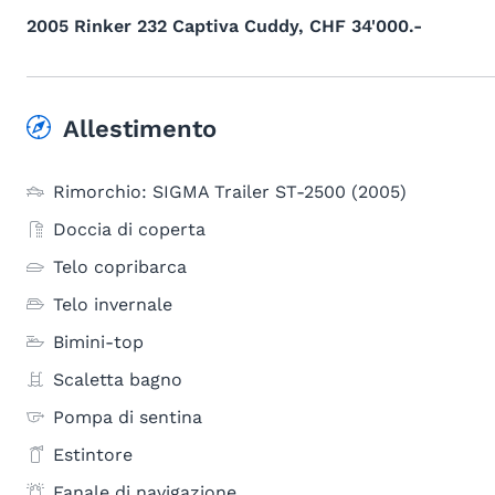
2005 Rinker 232 Captiva Cuddy, CHF 34'000.-
Allestimento
Rimorchio: SIGMA Trailer ST-2500 (2005)
Doccia di coperta
Telo copribarca
Telo invernale
Bimini-top
Scaletta bagno
Pompa di sentina
Estintore
Fanale di navigazione