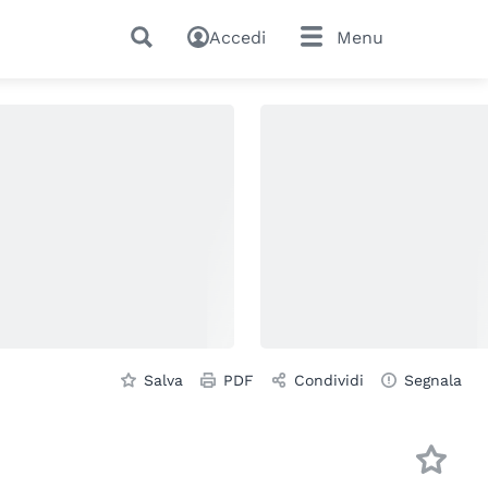
Accedi
Menu
Salva
PDF
Condividi
Segnala