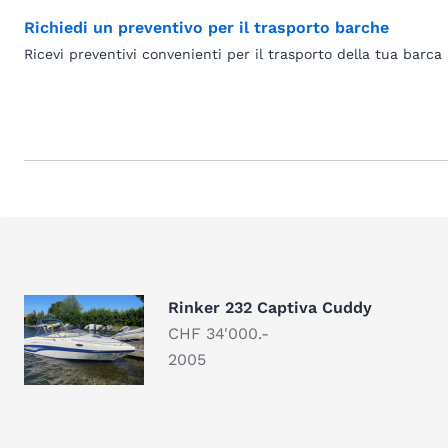
Richiedi un preventivo per il trasporto barche
Ricevi preventivi convenienti per il trasporto della tua barca
Rinker 232 Captiva Cuddy
CHF 34'000.-
2005