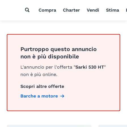
Compra
Charter
Vendi
Stima
Purtroppo questo annuncio
non è più disponibile
L'annuncio per l'offerta "
Sarki 530 HT
"
non è più online.
Scopri altre offerte
Barche a motore