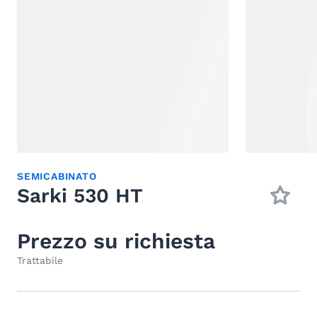
SEMICABINATO
Sarki 530 HT
Prezzo su richiesta
Trattabile