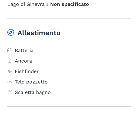
Lago di Ginevra »
Non specificato
Allestimento
Batteria
Ancora
Fishfinder
Telo pozzetto
Scaletta bagno