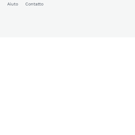
Aiuto
Contatto