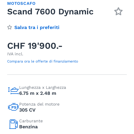
MOTOSCAFO
Scand 7600 Dynamic
Salva tra i preferiti
CHF 19'900.-
IVA incl.
Compara ora le offerte di finanziamento
Lunghezza x Larghezza
6.75 m x 2.48 m
Potenza del motore
305 CV
Carburante
Benzina