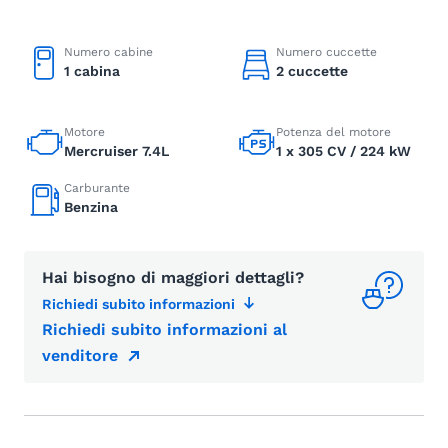
Numero cabine
Numero cuccette
1 cabina
2 cuccette
Motore
Potenza del motore
Mercruiser 7.4L
1 x 305 CV / 224 kW
Carburante
Benzina
Hai bisogno di maggiori dettagli?
Richiedi subito informazioni
Richiedi subito informazioni al
venditore