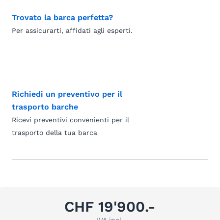
Trovato la barca perfetta?
Per assicurarti, affidati agli esperti.
Richiedi un preventivo per il
trasporto barche
Ricevi preventivi convenienti per il
trasporto della tua barca
CHF 19'900.-