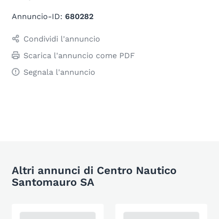
Annuncio-ID:
680282
Condividi l'annuncio
Scarica l'annuncio come PDF
Segnala l'annuncio
Altri annunci di Centro Nautico
Santomauro SA