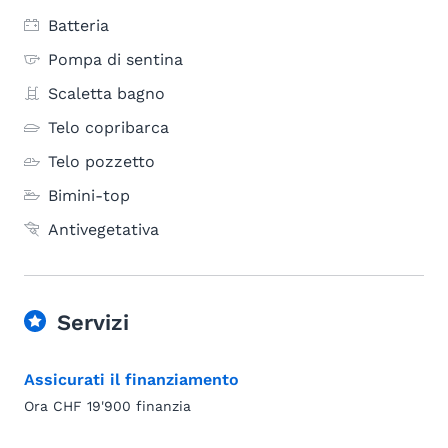
Batteria
Pompa di sentina
Scaletta bagno
Telo copribarca
Telo pozzetto
Bimini-top
Antivegetativa
Servizi
Assicurati il finanziamento
Ora CHF 19'900 finanzia