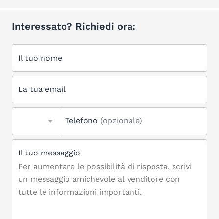
Interessato? Richiedi ora:
Il tuo nome
La tua email
Telefono
(opzionale)
Il tuo messaggio