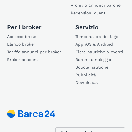
Archivio annunci barche
Recensioni clienti
Per i broker
Servizio
Accesso broker
Temperatura del lago
Elenco broker
App iOS & Android
Tariffe annunci per broker
Fiere nautiche & eventi
Broker account
Barche a noleggio
Scuole nautiche
Pubblicità
Downloads