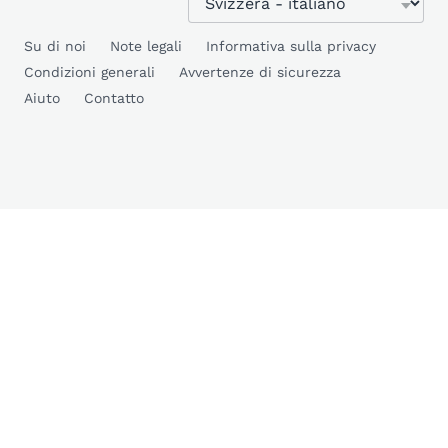
Su di noi
Note legali
Informativa sulla privacy
Condizioni generali
Avvertenze di sicurezza
Aiuto
Contatto