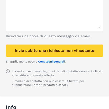
Riceverai una copia di questo messaggio via email.
Invia subito una richiesta non vincolante
Si applicano le nostre
Condizioni generali
.
Inviando questo modulo, i tuoi dati di contatto saranno inoltrati
al venditore di questa offerta.
Il modulo di contatto non può essere utilizzato per
pubblicizzare i propri prodotti o servizi.
Info