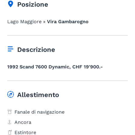
Posizione
Lago Maggiore »
Vira Gambarogno
Descrizione
1992 Scand 7600 Dynamic, CHF 19'900.-
Allestimento
Fanale di navigazione
Ancora
Estintore