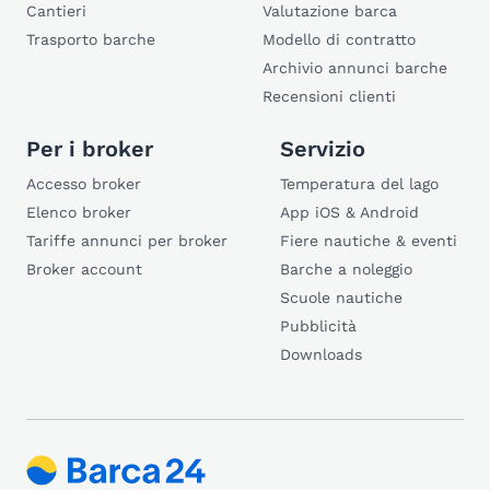
Cantieri
Valutazione barca
Trasporto barche
Modello di contratto
Archivio annunci barche
Recensioni clienti
Per i broker
Servizio
Accesso broker
Temperatura del lago
Elenco broker
App iOS & Android
Tariffe annunci per broker
Fiere nautiche & eventi
Broker account
Barche a noleggio
Scuole nautiche
Pubblicità
Downloads