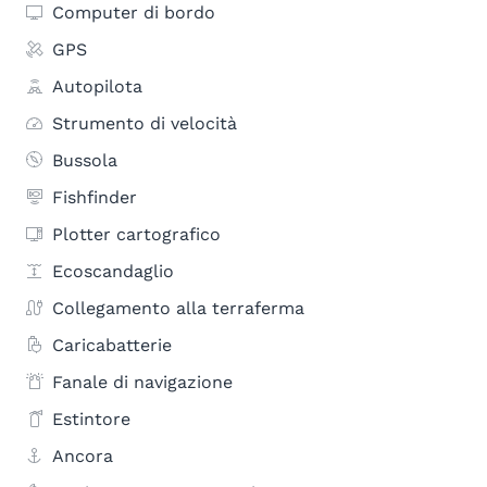
Computer di bordo
GPS
Autopilota
Strumento di velocità
Bussola
Fishfinder
Plotter cartografico
Ecoscandaglio
Collegamento alla terraferma
Caricabatterie
Fanale di navigazione
Estintore
Ancora