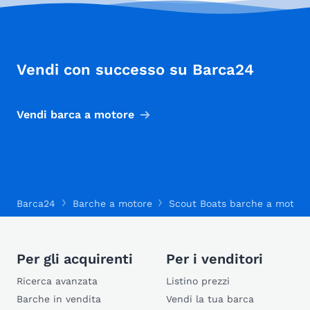
Vendi con successo su Barca24
Vendi barca a motore
Barca24
Barche a motore
Scout Boats barche a motore
Per gli acquirenti
Per i venditori
Ricerca avanzata
Listino prezzi
Barche in vendita
Vendi la tua barca