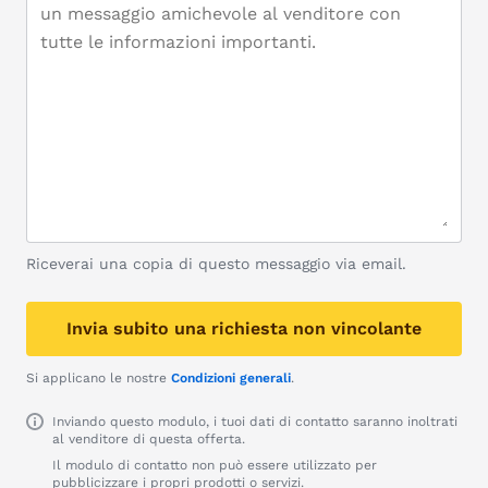
Riceverai una copia di questo messaggio via email.
Invia subito una richiesta non vincolante
Si applicano le nostre
Condizioni generali
.
Inviando questo modulo, i tuoi dati di contatto saranno inoltrati
al venditore di questa offerta.
Il modulo di contatto non può essere utilizzato per
pubblicizzare i propri prodotti o servizi.