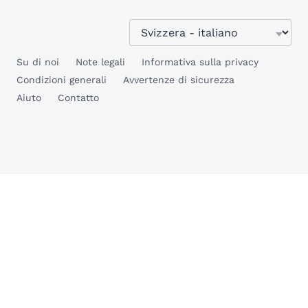
Su di noi
Note legali
Informativa sulla privacy
Condizioni generali
Avvertenze di sicurezza
Aiuto
Contatto