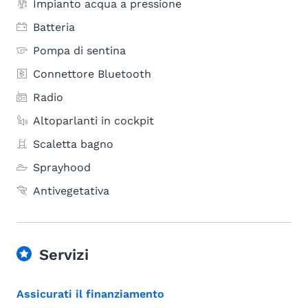
Impianto acqua a pressione
Batteria
Pompa di sentina
Connettore Bluetooth
Radio
Altoparlanti in cockpit
Scaletta bagno
Sprayhood
Antivegetativa
Servizi
Assicurati il finanziamento