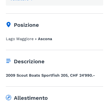
Posizione
Lago Maggiore »
Ascona
Descrizione
2009 Scout Boats Sportfish 205, CHF 24'990.-
Allestimento