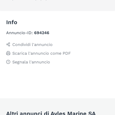
Info
Annuncio-ID:
694246
Condividi l'annuncio
Scarica l'annuncio come PDF
Segnala l'annuncio
Altri annunci di Avles Marine SA