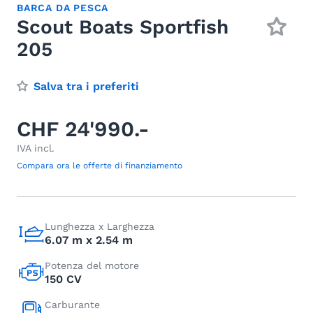
BARCA DA PESCA
Scout Boats Sportfish
205
Salva tra i preferiti
CHF 24'990.-
IVA incl.
Compara ora le offerte di finanziamento
Lunghezza x Larghezza
6.07 m x 2.54 m
Potenza del motore
150 CV
Carburante