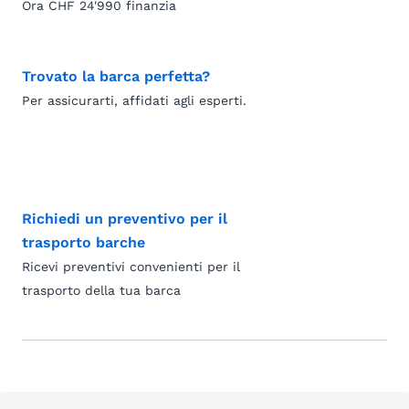
Ora CHF 24'990 finanzia
Trovato la barca perfetta?
Per assicurarti, affidati agli esperti.
Richiedi un preventivo per il
trasporto barche
Ricevi preventivi convenienti per il
trasporto della tua barca