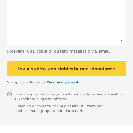
Riceverai una copia di questo messaggio via email.
Invia subito una richiesta non vincolante
Si applicano le nostre
Condizioni generali
.
Inviando questo modulo, i tuoi dati di contatto saranno inoltrati
al venditore di questa offerta.
Il modulo di contatto non può essere utilizzato per
pubblicizzare i propri prodotti o servizi.