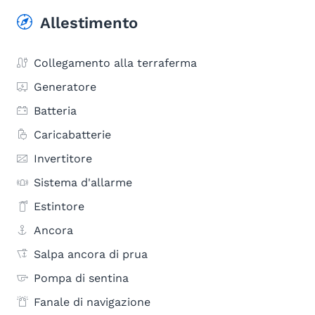
Allestimento
Collegamento alla terraferma
Generatore
Batteria
Caricabatterie
Invertitore
Sistema d'allarme
Estintore
Ancora
Salpa ancora di prua
Pompa di sentina
Fanale di navigazione