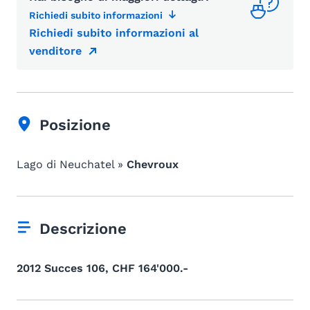
Richiedi subito informazioni
Richiedi subito informazioni al
venditore
Posizione
Lago di Neuchatel »
Chevroux
Descrizione
2012 Succes 106, CHF 164'000.-