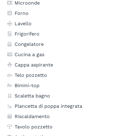
Microonde
Forno
Lavello
Frigorifero
Congelatore
Cucina a gas
Cappa aspirante
Telo pozzetto
Bimini-top
Scaletta bagno
Plancetta di poppa integrata
Riscaldamento
Tavolo pozzetto