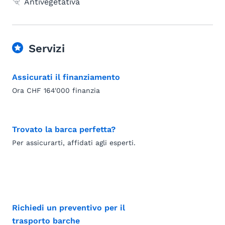
Antivegetativa
Servizi
Assicurati il finanziamento
Ora CHF 164'000 finanzia
Trovato la barca perfetta?
Per assicurarti, affidati agli esperti.
Richiedi un preventivo per il
trasporto barche