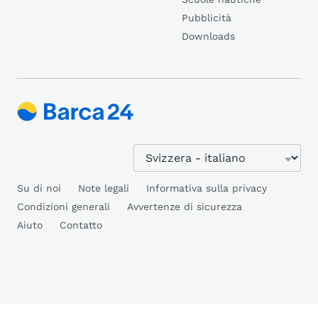
Pubblicità
Downloads
Su di noi
Note legali
Informativa sulla privacy
Condizioni generali
Avvertenze di sicurezza
Aiuto
Contatto