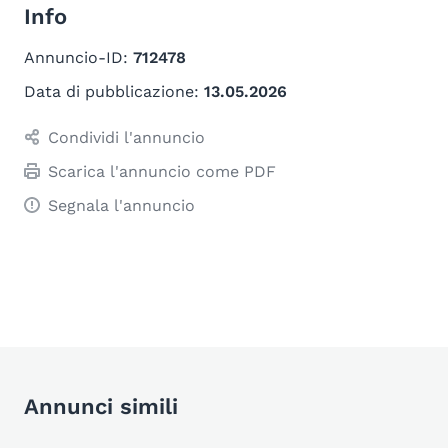
Info
Annuncio-ID:
712478
Data di pubblicazione:
13.05.2026
Condividi l'annuncio
Scarica l'annuncio come PDF
Segnala l'annuncio
Annunci simili