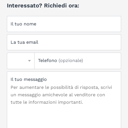
Interessato? Richiedi ora:
Il tuo nome
La tua email
Telefono
(opzionale)
Il tuo messaggio