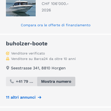
CHF 106'000.-
2026
Compara ora le offerte di finanziamento
buholzer-boote
Venditore verificato
Venditore su Barca24 da oltre 10 anni
Seestrasse 341, 8810 Horgen
+41 79 ...
Mostra numero
11 altri annunci