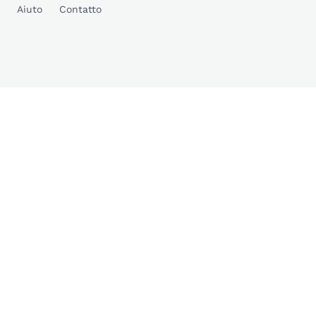
Aiuto
Contatto