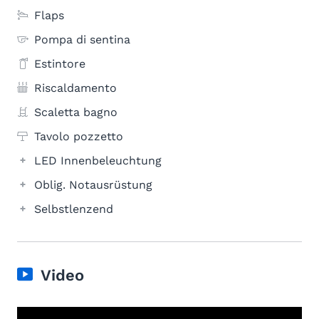
Flaps
Pompa di sentina
Estintore
Riscaldamento
Scaletta bagno
Tavolo pozzetto
LED Innenbeleuchtung
Oblig. Notausrüstung
Selbstlenzend
Video