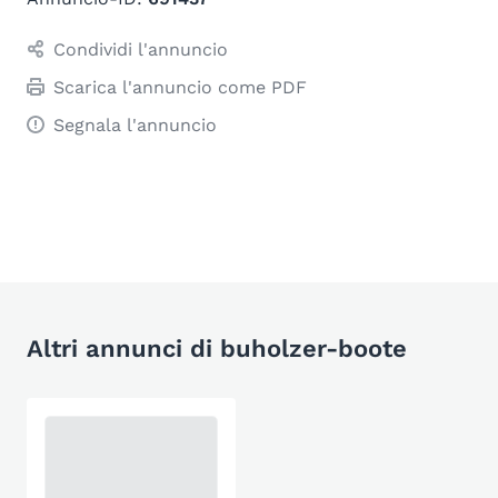
Condividi l'annuncio
Scarica l'annuncio come PDF
Segnala l'annuncio
Altri annunci di buholzer-boote