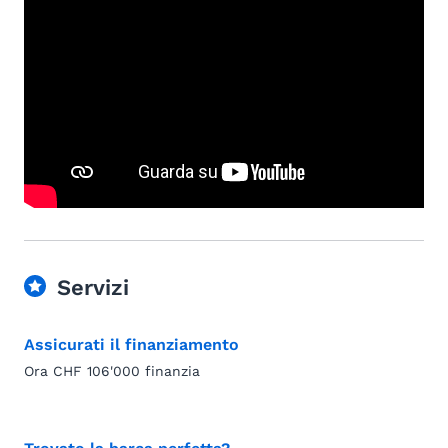
Servizi
Assicurati il finanziamento
Ora CHF 106'000 finanzia