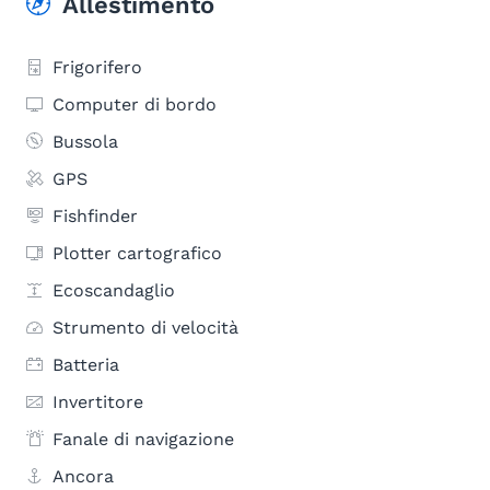
Allestimento
Frigorifero
Computer di bordo
Bussola
GPS
Fishfinder
Plotter cartografico
Ecoscandaglio
Strumento di velocità
Batteria
Invertitore
Fanale di navigazione
Ancora