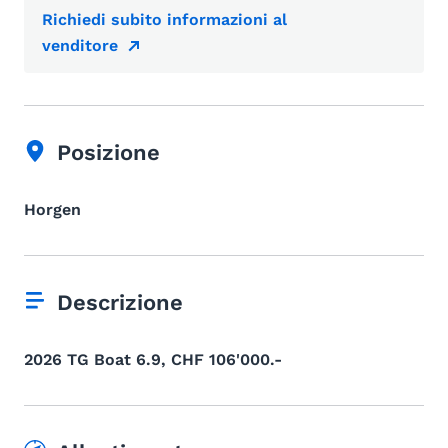
Richiedi subito informazioni al
venditore
Posizione
Horgen
Descrizione
2026 TG Boat 6.9, CHF 106'000.-