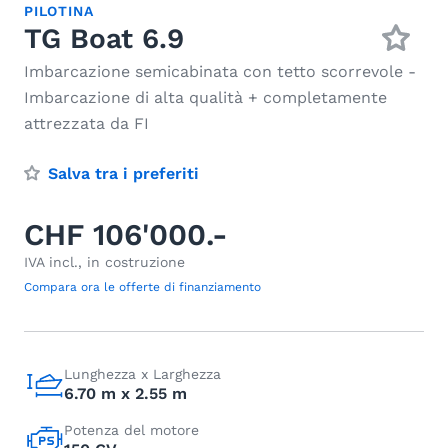
PILOTINA
TG Boat 6.9
Imbarcazione semicabinata con tetto scorrevole -
Imbarcazione di alta qualità + completamente
attrezzata da FI
Salva tra i preferiti
CHF 106'000.-
IVA incl., in costruzione
Compara ora le offerte di finanziamento
Lunghezza x Larghezza
6.70 m x 2.55 m
Potenza del motore