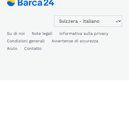
Su di noi
Note legali
Informativa sulla privacy
Condizioni generali
Avvertenze di sicurezza
Aiuto
Contatto