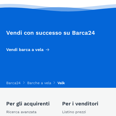
Vendi con successo su Barca24
Vendi barca a vela
Barca24
Barche a vela
Valk
Per gli acquirenti
Per i venditori
Ricerca avanzata
Listino prezzi