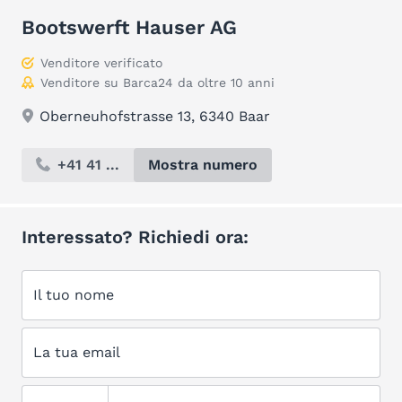
Bootswerft Hauser AG
Venditore verificato
Venditore su Barca24 da oltre 10 anni
Oberneuhofstrasse 13, 6340 Baar
+41 41 ...
Mostra numero
Interessato? Richiedi ora:
Il tuo nome
La tua email