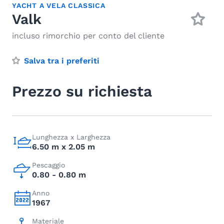
YACHT A VELA CLASSICA
Valk
incluso rimorchio per conto del cliente
Salva tra i preferiti
Prezzo su richiesta
Lunghezza x Larghezza
6.50 m x 2.05 m
Pescaggio
0.80 - 0.80 m
Anno
1967
Materiale