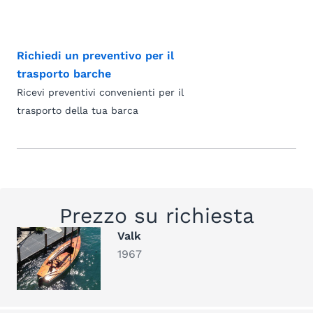
Richiedi un preventivo per il
trasporto barche
Ricevi preventivi convenienti per il
trasporto della tua barca
Prezzo su richiesta
Valk
1967