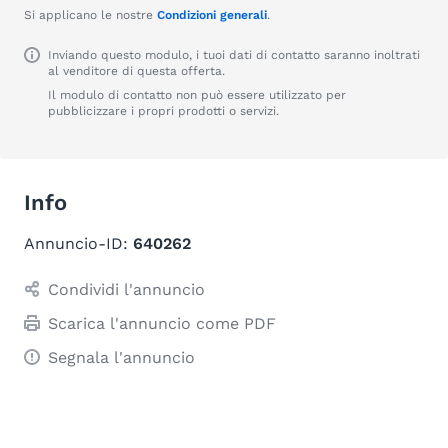
Si applicano le nostre
Condizioni generali
.
Inviando questo modulo, i tuoi dati di contatto saranno inoltrati
al venditore di questa offerta.
Il modulo di contatto non può essere utilizzato per
pubblicizzare i propri prodotti o servizi.
Info
Annuncio-ID:
640262
Condividi l'annuncio
Scarica l'annuncio come PDF
Segnala l'annuncio