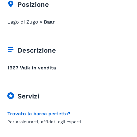
Posizione
Lago di Zugo »
Baar
Descrizione
1967 Valk in vendita
Servizi
Trovato la barca perfetta?
Per assicurarti, affidati agli esperti.