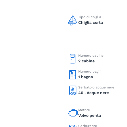
Tipo di chiglia
Chiglia corta
Numero cabine
2 cabine
Numero bagni
1 bagno
Serbatoio acque nere
40 l Acque nere
Motore
Volvo penta
Carburante