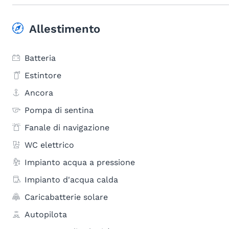
Allestimento
Batteria
Estintore
Ancora
Pompa di sentina
Fanale di navigazione
WC elettrico
Impianto acqua a pressione
Impianto d'acqua calda
Caricabatterie solare
Autopilota