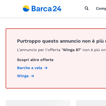
Comp
Purtroppo questo annuncio non è più 
L'annuncio per l'offerta "
Winga 87
" non è più on
Scopri altre offerte
Barche a vela
Winga