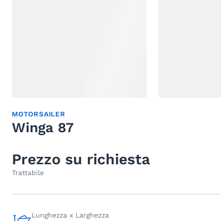
MOTORSAILER
Winga 87
Prezzo su richiesta
Trattabile
Lunghezza x Larghezza