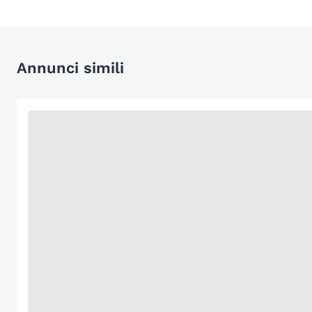
Annunci simili