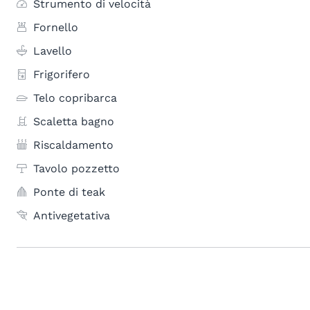
Strumento di velocità
Fornello
Lavello
Frigorifero
Telo copribarca
Scaletta bagno
Riscaldamento
Tavolo pozzetto
Ponte di teak
Antivegetativa