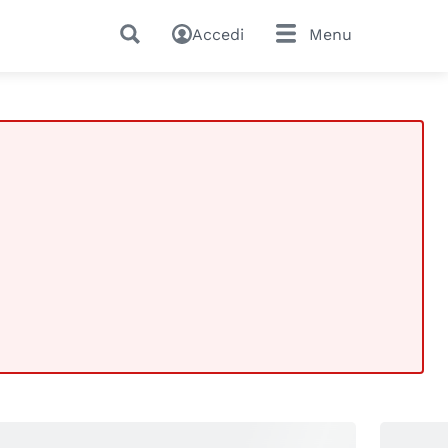
Accedi
Menu