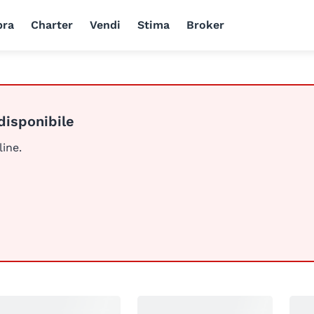
ra
Charter
Vendi
Stima
Broker
disponibile
line.