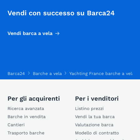
Vendi con successo su Barca24
Vendi barca a vela
Barca24
Barche a vela
Yachting France barche a vela
Per gli acquirenti
Per i venditori
Ricerca avanzata
Listino prezzi
Barche in vendita
Vendi la tua barca
Cantieri
Valutazione barca
Trasporto barche
Modello di contratto