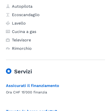
Autopilota
Ecoscandaglio
Lavello
Cucina a gas
Televisore
Rimorchio
Servizi
Assicurati il finanziamento
Ora CHF 15'000 finanzia