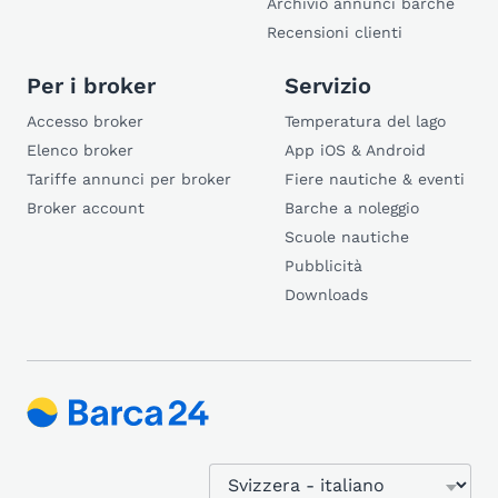
Archivio annunci barche
Recensioni clienti
Per i broker
Servizio
Accesso broker
Temperatura del lago
Elenco broker
App iOS & Android
Tariffe annunci per broker
Fiere nautiche & eventi
Broker account
Barche a noleggio
Scuole nautiche
Pubblicità
Downloads