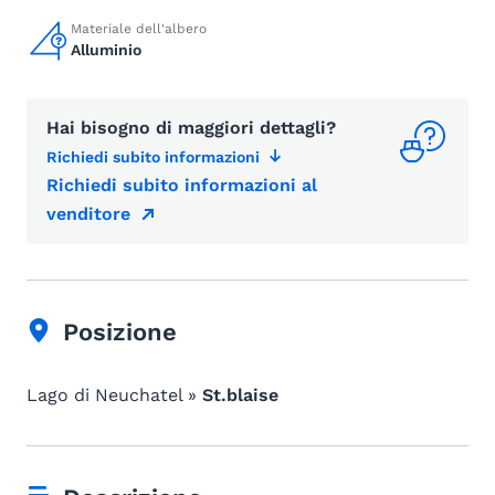
Materiale dell'albero
Alluminio
Hai bisogno di maggiori dettagli?
Richiedi subito informazioni
Richiedi subito informazioni al
venditore
Posizione
Lago di Neuchatel »
St.blaise