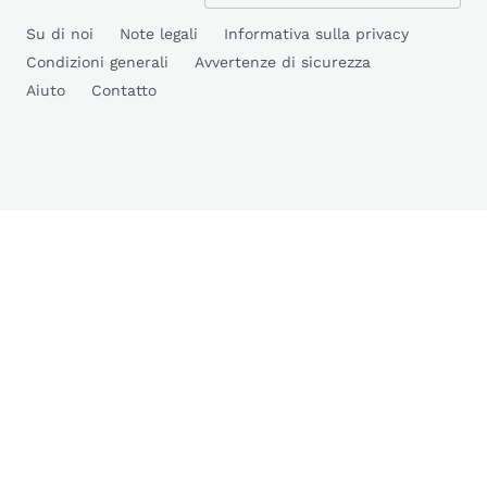
Su di noi
Note legali
Informativa sulla privacy
Condizioni generali
Avvertenze di sicurezza
Aiuto
Contatto