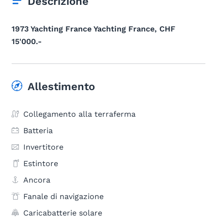
Descrizione
1973 Yachting France Yachting France, CHF
15'000.-
Allestimento
Collegamento alla terraferma
Batteria
Invertitore
Estintore
Ancora
Fanale di navigazione
Caricabatterie solare