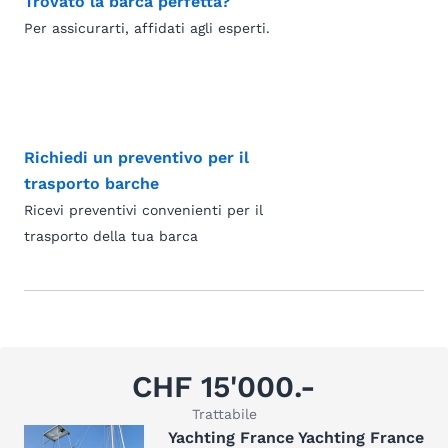
Trovato la barca perfetta?
Per assicurarti, affidati agli esperti.
Richiedi un preventivo per il
trasporto barche
Ricevi preventivi convenienti per il
trasporto della tua barca
CHF 15'000.-
Trattabile
Yachting France Yachting France