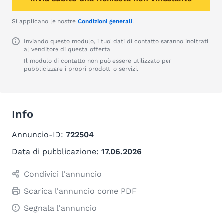
Si applicano le nostre
Condizioni generali
.
Inviando questo modulo, i tuoi dati di contatto saranno inoltrati
al venditore di questa offerta.
Il modulo di contatto non può essere utilizzato per
pubblicizzare i propri prodotti o servizi.
Info
Annuncio-ID:
722504
Data di pubblicazione:
17.06.2026
Condividi l'annuncio
Scarica l'annuncio come PDF
Segnala l'annuncio