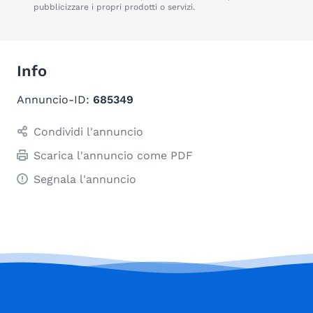
pubblicizzare i propri prodotti o servizi.
Info
Annuncio-ID:
685349
Condividi l'annuncio
Scarica l'annuncio come PDF
Segnala l'annuncio