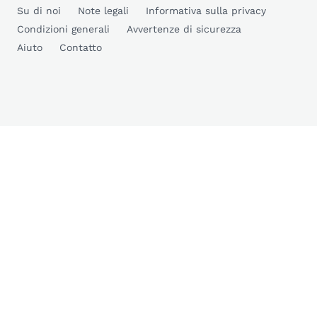
Su di noi
Note legali
Informativa sulla privacy
Condizioni generali
Avvertenze di sicurezza
Aiuto
Contatto