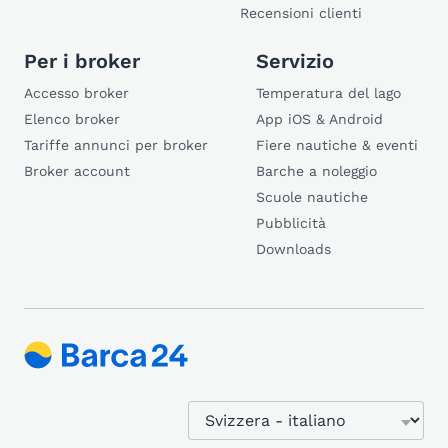
Recensioni clienti
Per i broker
Servizio
Accesso broker
Temperatura del lago
Elenco broker
App iOS & Android
Tariffe annunci per broker
Fiere nautiche & eventi
Broker account
Barche a noleggio
Scuole nautiche
Pubblicità
Downloads