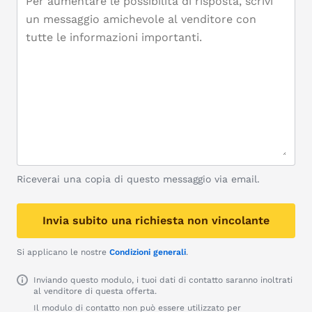
Riceverai una copia di questo messaggio via email.
Invia subito una richiesta non vincolante
Si applicano le nostre
Condizioni generali
.
Inviando questo modulo, i tuoi dati di contatto saranno inoltrati
al venditore di questa offerta.
Il modulo di contatto non può essere utilizzato per