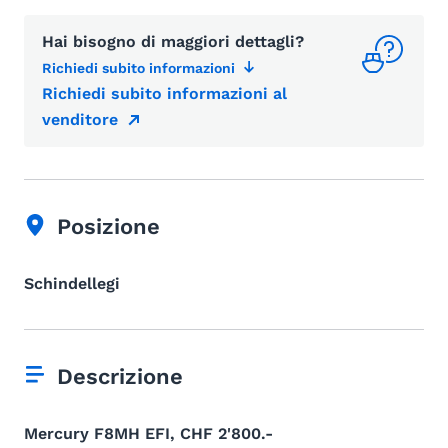
Hai bisogno di maggiori dettagli?
Richiedi subito informazioni
Richiedi subito informazioni al
venditore
Posizione
Schindellegi
Descrizione
Mercury F8MH EFI, CHF 2'800.-