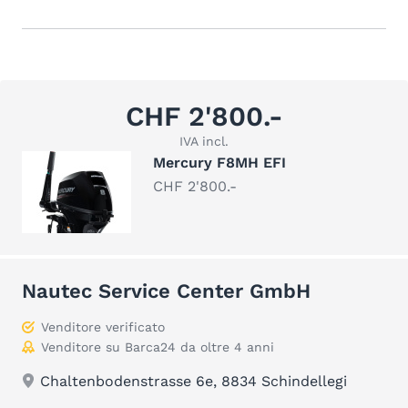
CHF 2'800.-
IVA incl.
Mercury F8MH EFI
CHF 2'800.-
Nautec Service Center GmbH
Venditore verificato
Venditore su Barca24 da oltre 4 anni
Chaltenbodenstrasse 6e, 8834 Schindellegi