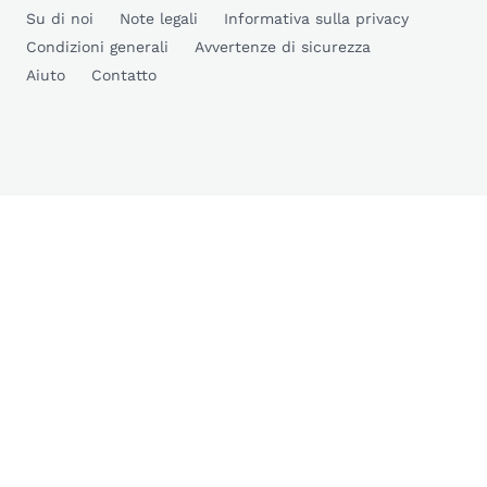
Su di noi
Note legali
Informativa sulla privacy
Condizioni generali
Avvertenze di sicurezza
Aiuto
Contatto