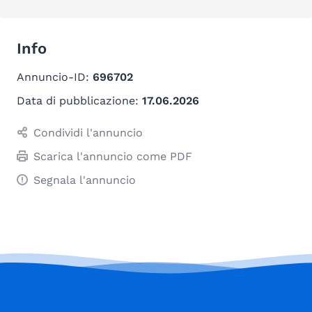
Info
Annuncio-ID:
696702
Data di pubblicazione:
17.06.2026
Condividi l'annuncio
Scarica l'annuncio come PDF
Segnala l'annuncio