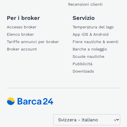
Recensioni clienti
Per i broker
Servizio
Accesso broker
Temperatura del lago
Elenco broker
App iOS & Android
Tariffe annunci per broker
Fiere nautiche & eventi
Broker account
Barche a noleggio
Scuole nautiche
Pubblicità
Downloads