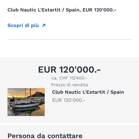
Club Nautic L'Estartit / Spain, EUR 120'000.-
Scopri di più
EUR 120'000.-
ca. CHF 112'400.-
Prezzo di vendita
Club Nautic L'Estartit / Spain
EUR 120'000.-
Persona da contattare