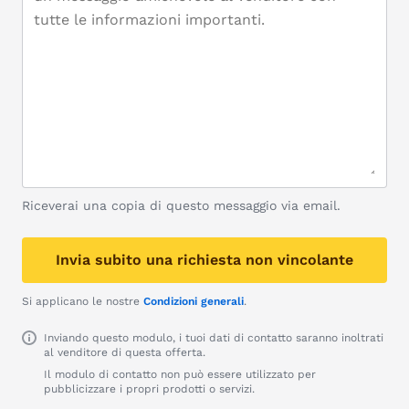
Riceverai una copia di questo messaggio via email.
Invia subito una richiesta non vincolante
Si applicano le nostre
Condizioni generali
.
Inviando questo modulo, i tuoi dati di contatto saranno inoltrati
al venditore di questa offerta.
Il modulo di contatto non può essere utilizzato per
pubblicizzare i propri prodotti o servizi.