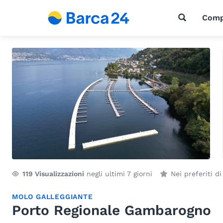
Comp
119
Visualizzazioni
negli ultimi 7 giorni
Nei preferiti d
MOLO GALLEGGIANTE
Porto Regionale Gambarogno