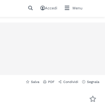
Accedi
Menu
Salva
PDF
Condividi
Segnala