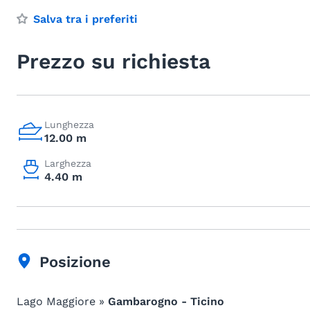
Salva tra i preferiti
Prezzo su richiesta
Lunghezza
12.00 m
Larghezza
4.40 m
Posizione
Lago Maggiore »
Gambarogno - Ticino