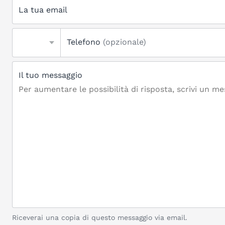
La tua email
Telefono
(opzionale)
Il tuo messaggio
Riceverai una copia di questo messaggio via email.