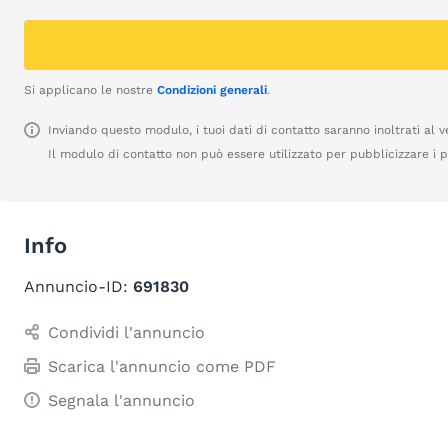
Si applicano le nostre
Condizioni generali
.
Inviando questo modulo, i tuoi dati di contatto saranno inoltrati al v
Il modulo di contatto non può essere utilizzato per pubblicizzare i pr
Info
Annuncio-ID:
691830
Condividi l'annuncio
Scarica l'annuncio come PDF
Segnala l'annuncio