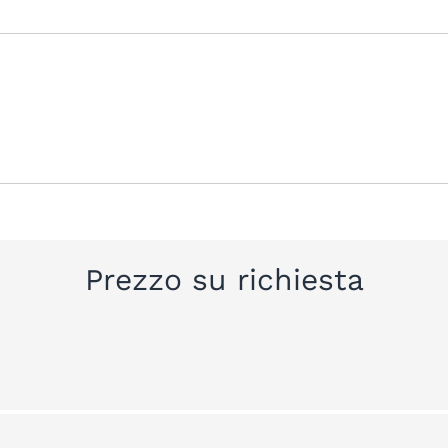
Prezzo su richiesta