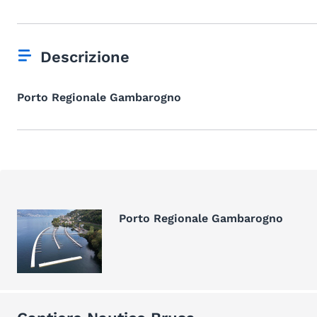
Descrizione
Porto Regionale Gambarogno
Porto Regionale Gambarogno