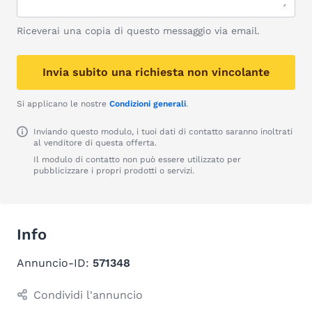
Riceverai una copia di questo messaggio via email.
Invia subito una richiesta non vincolante
Si applicano le nostre
Condizioni generali
.
Inviando questo modulo, i tuoi dati di contatto saranno inoltrati
al venditore di questa offerta.
Il modulo di contatto non può essere utilizzato per
pubblicizzare i propri prodotti o servizi.
Info
Annuncio-ID:
571348
Condividi l'annuncio