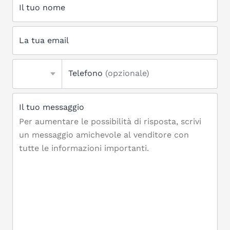
Il tuo nome
La tua email
Telefono
(opzionale)
Il tuo messaggio