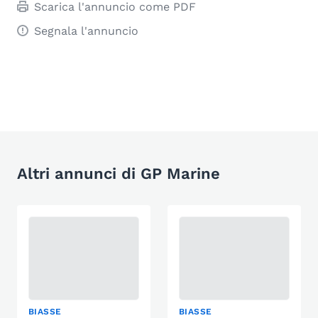
Scarica l'annuncio come PDF
Segnala l'annuncio
Altri annunci di GP Marine
BIASSE
BIASSE