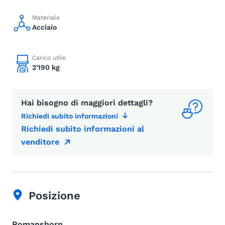
Materiale
Acciaio
Carico utile
2'190 kg
Hai bisogno di maggiori dettagli?
Richiedi subito informazioni
Richiedi subito informazioni al
venditore
Posizione
Romanshorn