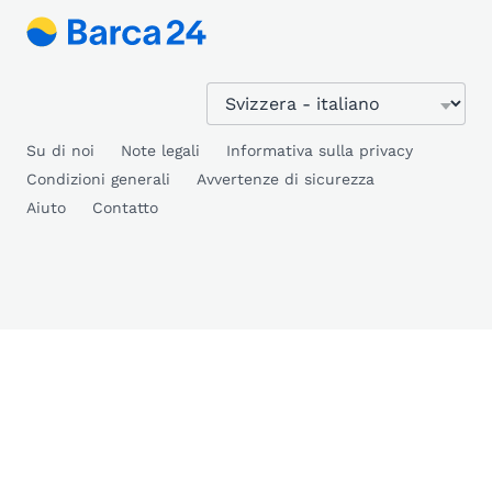
Su di noi
Note legali
Informativa sulla privacy
Condizioni generali
Avvertenze di sicurezza
Aiuto
Contatto