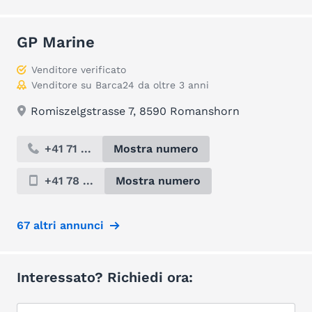
GP Marine
Venditore verificato
Venditore su Barca24 da oltre 3 anni
Romiszelgstrasse 7, 8590 Romanshorn
+41 71 ...
Mostra numero
+41 78 ...
Mostra numero
67 altri annunci
Interessato? Richiedi ora: