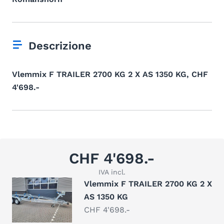
Descrizione
Vlemmix F TRAILER 2700 KG 2 X AS 1350 KG, CHF
4'698.-
CHF 4'698.-
IVA incl.
Vlemmix F TRAILER 2700 KG 2 X
AS 1350 KG
CHF 4'698.-