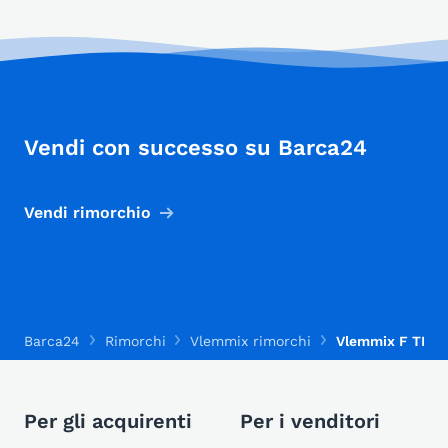
Vendi con successo su Barca24
Vendi rimorchio
Barca24
Rimorchi
Vlemmix rimorchi
Vlemmix F TRAI
Per gli acquirenti
Per i venditori