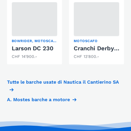
BOWRIDER, MOTOSCAFO
MOTOSCAFO
Larson DC 230
Cranchi Derby 700
CHF 14'900.-
CHF 13'800.-
Tutte le barche usate di Nautica il Cantierino SA
A. Mostes barche a motore