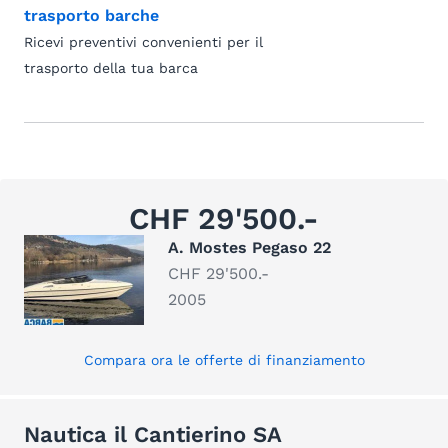
trasporto barche
Ricevi preventivi convenienti per il
trasporto della tua barca
CHF 29'500.-
A. Mostes Pegaso 22
CHF 29'500.-
2005
Compara ora le offerte di finanziamento
Nautica il Cantierino SA