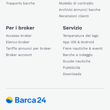
Trasporto barche
Modello di contratto
Archivio annunci barche
Recensioni clienti
Per i broker
Servizio
Accesso broker
Temperatura del lago
Elenco broker
App iOS & Android
Tariffe annunci per broker
Fiere nautiche & eventi
Broker account
Barche a noleggio
Scuole nautiche
Pubblicità
Downloads