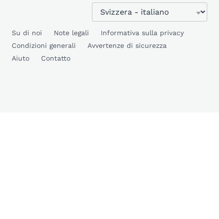
Su di noi
Note legali
Informativa sulla privacy
Condizioni generali
Avvertenze di sicurezza
Aiuto
Contatto