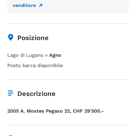
venditore
Posizione
Lago di Lugano »
Agno
Posto barca disponibile
Descrizione
2005 A. Mostes Pegaso 22, CHF 29'500.-