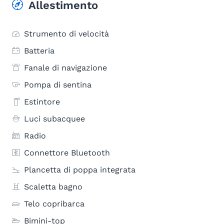
Allestimento
Strumento di velocità
Batteria
Fanale di navigazione
Pompa di sentina
Estintore
Luci subacquee
Radio
Connettore Bluetooth
Plancetta di poppa integrata
Scaletta bagno
Telo copribarca
Bimini-top