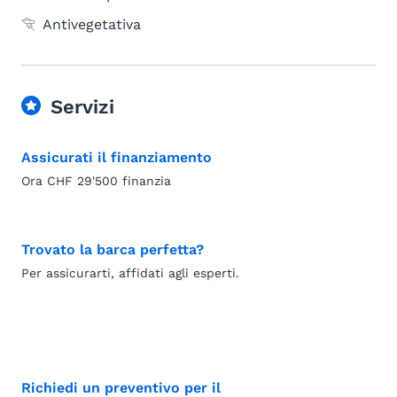
Antivegetativa
Servizi
Assicurati il finanziamento
Ora CHF 29'500 finanzia
Trovato la barca perfetta?
Per assicurarti, affidati agli esperti.
Richiedi un preventivo per il