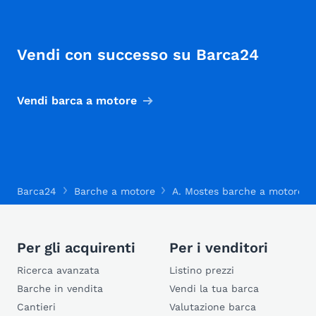
Vendi con successo su Barca24
Vendi barca a motore
Barca24
Barche a motore
A. Mostes barche a motore
Per gli acquirenti
Per i venditori
Ricerca avanzata
Listino prezzi
Barche in vendita
Vendi la tua barca
Cantieri
Valutazione barca