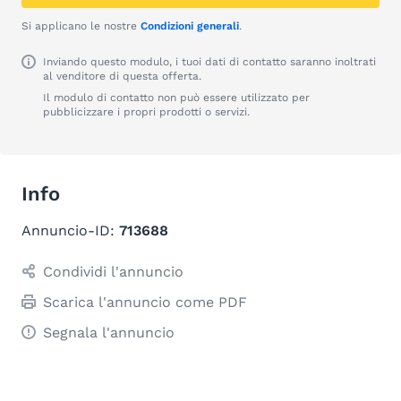
Si applicano le nostre
Condizioni generali
.
Inviando questo modulo, i tuoi dati di contatto saranno inoltrati
al venditore di questa offerta.
Il modulo di contatto non può essere utilizzato per
pubblicizzare i propri prodotti o servizi.
Info
Annuncio-ID:
713688
Condividi l'annuncio
Scarica l'annuncio come PDF
Segnala l'annuncio