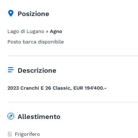
Posizione
Lago di Lugano »
Agno
Posto barca disponibile
Descrizione
2023 Cranchi E 26 Classic, EUR 194'400.-
Allestimento
Frigorifero