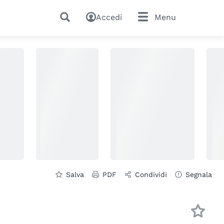
Accedi
Menu
Salva
PDF
Condividi
Segnala