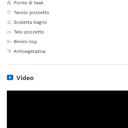
Ponte di teak
Tavolo pozzetto
Scaletta bagno
Telo pozzetto
Bimini-top
Antivegetativa
Video