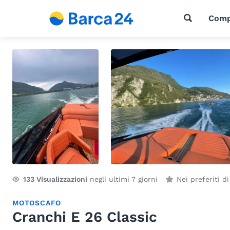
Comp
133
Visualizzazioni
negli ultimi 7 giorni
Nei preferiti d
MOTOSCAFO
Cranchi E 26 Classic