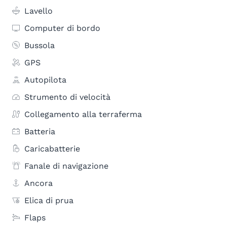
Lavello
Computer di bordo
Bussola
GPS
Autopilota
Strumento di velocità
Collegamento alla terraferma
Batteria
Caricabatterie
Fanale di navigazione
Ancora
Elica di prua
Flaps