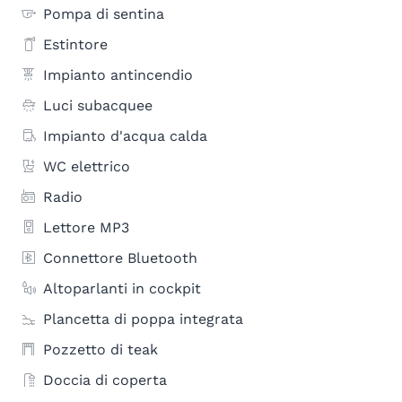
Pompa di sentina
Estintore
Impianto antincendio
Luci subacquee
Impianto d'acqua calda
WC elettrico
Radio
Lettore MP3
Connettore Bluetooth
Altoparlanti in cockpit
Plancetta di poppa integrata
Pozzetto di teak
Doccia di coperta