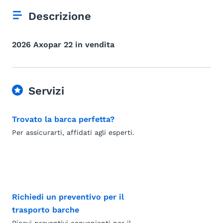
Descrizione
2026 Axopar 22 in vendita
Servizi
Trovato la barca perfetta?
Per assicurarti, affidati agli esperti.
Richiedi un preventivo per il
trasporto barche