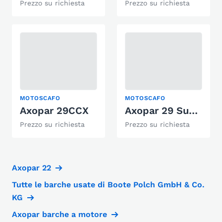
Prezzo su richiesta
Prezzo su richiesta
MOTOSCAFO
MOTOSCAFO
Axopar 29CCX
Axopar 29 Sun Top
Prezzo su richiesta
Prezzo su richiesta
Axopar 22
Tutte le barche usate di Boote Polch GmbH & Co.
KG
Axopar barche a motore