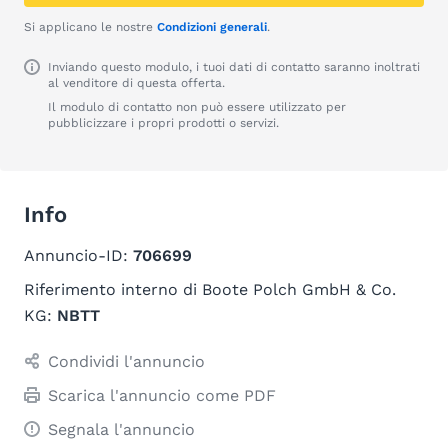
Si applicano le nostre
Condizioni generali
.
Inviando questo modulo, i tuoi dati di contatto saranno inoltrati
al venditore di questa offerta.
Il modulo di contatto non può essere utilizzato per
pubblicizzare i propri prodotti o servizi.
Info
Annuncio-ID:
706699
Riferimento interno di Boote Polch GmbH & Co.
KG:
NBTT
Condividi l'annuncio
Scarica l'annuncio come PDF
Segnala l'annuncio