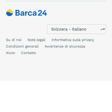
Su di noi
Note legali
Informativa sulla privacy
Condizioni generali
Avvertenze di sicurezza
Aiuto
Contatto