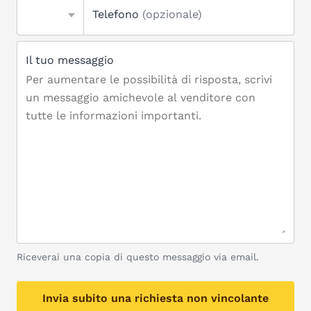
Telefono
(opzionale)
Il tuo messaggio
Riceverai una copia di questo messaggio via email.
Invia subito una richiesta non vincolante