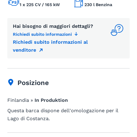
1 x 225 CV / 165 kW
230 l Benzina
Hai bisogno di maggiori dettagli?
Richiedi subito informazioni
Richiedi subito informazioni al
venditore
Posizione
Finlandia »
In Produktion
Questa barca dispone dell'omologazione per il
Lago di Costanza.