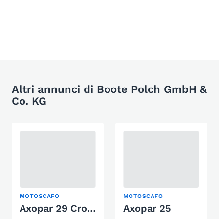
Altri annunci di Boote Polch GmbH &
Co. KG
MOTOSCAFO
MOTOSCAFO
Axopar 29 Cross Cabin
Axopar 25