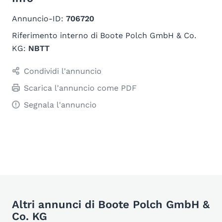
Annuncio-ID:
706720
Riferimento interno di Boote Polch GmbH & Co.
KG:
NBTT
Condividi l'annuncio
Scarica l'annuncio come PDF
Segnala l'annuncio
Altri annunci di Boote Polch GmbH &
Co. KG