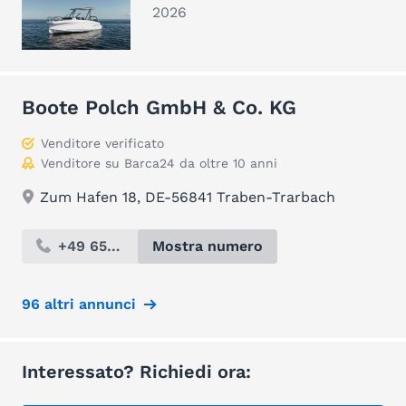
2026
Boote Polch GmbH & Co. KG
Venditore verificato
Venditore su Barca24 da oltre 10 anni
Zum Hafen 18, DE-56841 Traben-Trarbach
+49 654...
Mostra numero
96 altri annunci
Interessato? Richiedi ora: