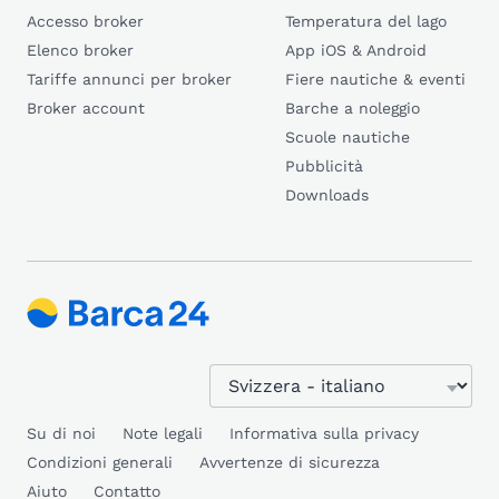
Accesso broker
Temperatura del lago
Elenco broker
App iOS & Android
Tariffe annunci per broker
Fiere nautiche & eventi
Broker account
Barche a noleggio
Scuole nautiche
Pubblicità
Downloads
Su di noi
Note legali
Informativa sulla privacy
Condizioni generali
Avvertenze di sicurezza
Aiuto
Contatto