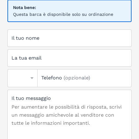
Nota bene:
Questa barca è disponibile solo su ordinazione
Il tuo nome
La tua email
Telefono
(opzionale)
Il tuo messaggio