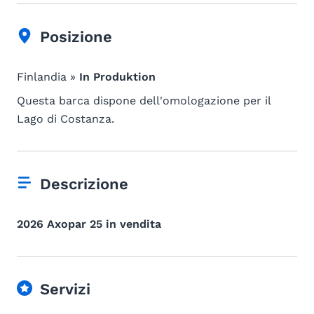
Posizione
Finlandia »
In Produktion
Questa barca dispone dell'omologazione per il
Lago di Costanza.
Descrizione
2026 Axopar 25 in vendita
Servizi