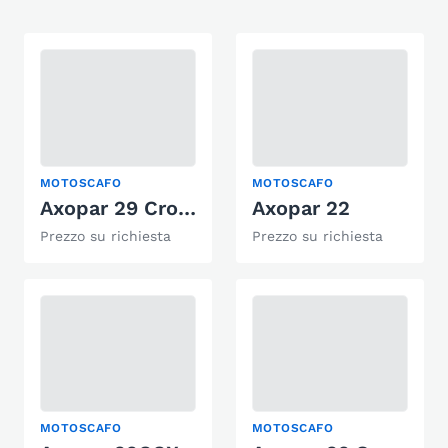
MOTOSCAFO
MOTOSCAFO
Axopar 29 Cross Cabin
Axopar 22
Prezzo su richiesta
Prezzo su richiesta
MOTOSCAFO
MOTOSCAFO