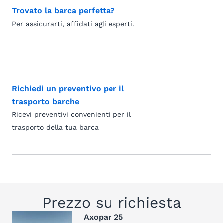
Trovato la barca perfetta?
Per assicurarti, affidati agli esperti.
Richiedi un preventivo per il
trasporto barche
Ricevi preventivi convenienti per il
trasporto della tua barca
Prezzo su richiesta
Axopar 25