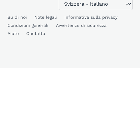
Su di noi
Note legali
Informativa sulla privacy
Condizioni generali
Avvertenze di sicurezza
Aiuto
Contatto