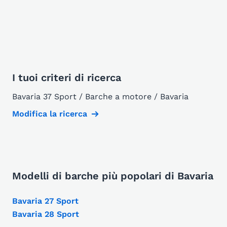
I tuoi criteri di ricerca
Bavaria 37 Sport / Barche a motore / Bavaria
Modifica la ricerca
Modelli di barche più popolari di Bavaria
Bavaria 27 Sport
Bavaria 28 Sport