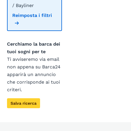
/ Bayliner
Reimposta i filtri
Cerchiamo la barca dei
tuoi sogni per te
Ti avviseremo via email
non appena su Barca24
apparirà un annuncio
che corrisponde ai tuoi
criteri.
Salva ricerca