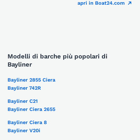
apri in Boat24.com
Modelli di barche più popolari di
Bayliner
Bayliner 2855 Ciera
Bayliner 742R
Bayliner C21
Bayliner Ciera 2655
Bayliner Ciera 8
Bayliner V20i