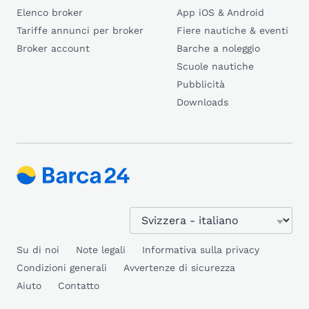
Elenco broker
App iOS & Android
Tariffe annunci per broker
Fiere nautiche & eventi
Broker account
Barche a noleggio
Scuole nautiche
Pubblicità
Downloads
Su di noi
Note legali
Informativa sulla privacy
Condizioni generali
Avvertenze di sicurezza
Aiuto
Contatto