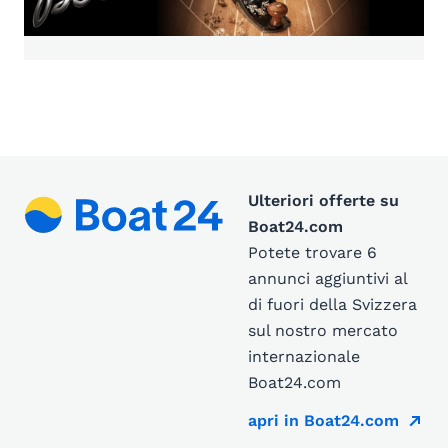
Ulteriori offerte su
Boat24.com
Potete trovare 6
annunci aggiuntivi al
di fuori della Svizzera
sul nostro mercato
internazionale
Boat24.com
apri in Boat24.com