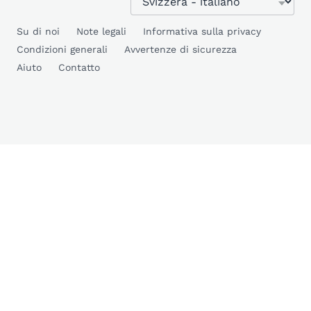
Su di noi
Note legali
Informativa sulla privacy
Condizioni generali
Avvertenze di sicurezza
Aiuto
Contatto