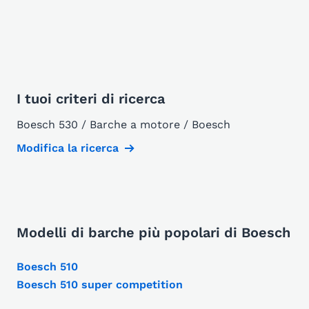
I tuoi criteri di ricerca
Boesch 530 / Barche a motore / Boesch
Modifica la ricerca
Modelli di barche più popolari di Boesch
Boesch 510
Boesch 510 super competition