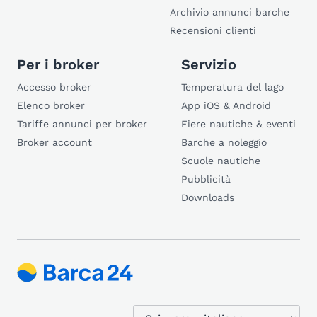
Archivio annunci barche
Recensioni clienti
Per i broker
Servizio
Accesso broker
Temperatura del lago
Elenco broker
App iOS & Android
Tariffe annunci per broker
Fiere nautiche & eventi
Broker account
Barche a noleggio
Scuole nautiche
Pubblicità
Downloads